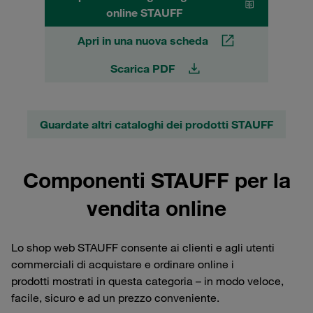
online STAUFF
Apri in una nuova scheda
Scarica PDF
Guardate altri cataloghi dei prodotti STAUFF
Componenti STAUFF per la
vendita online
Lo shop web STAUFF consente ai clienti e agli utenti
commerciali di acquistare e ordinare online i
prodotti mostrati in questa categoria – in modo veloce,
facile, sicuro e ad un prezzo conveniente.