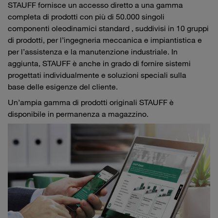
STAUFF fornisce un accesso diretto a una gamma
completa di prodotti con più di 50.000 singoli
componenti oleodinamici standard , suddivisi in 10 gruppi
di prodotti, per l’ingegneria meccanica e impiantistica e
per l’assistenza e la manutenzione industriale. In
aggiunta, STAUFF è anche in grado di fornire sistemi
progettati individualmente e soluzioni speciali sulla
base delle esigenze del cliente.
Un’ampia gamma di prodotti originali STAUFF è
disponibile in permanenza a magazzino.