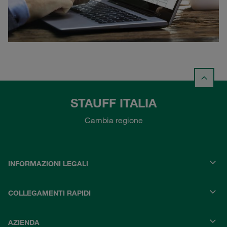
STAUFF ITALIA
Cambia regione
INFORMAZIONI LEGALI
COLLEGAMENTI RAPIDI
AZIENDA