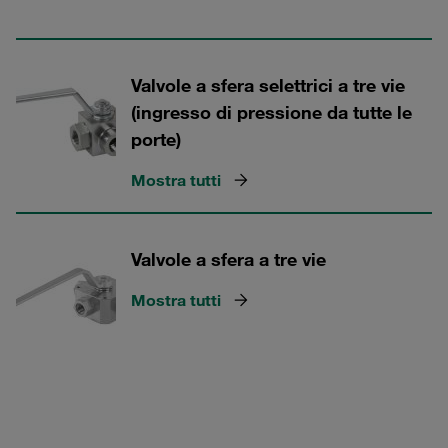
Valvole a sfera selettrici a tre vie
(ingresso di pressione da tutte le
porte)
Mostra tutti
Valvole a sfera a tre vie
Mostra tutti