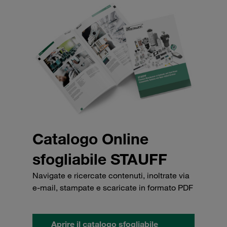
Catalogo Online
sfogliabile STAUFF
Navigate e ricercate contenuti, inoltrate via
e-mail, stampate e scaricate in formato PDF
Aprire il catalogo sfogliabile