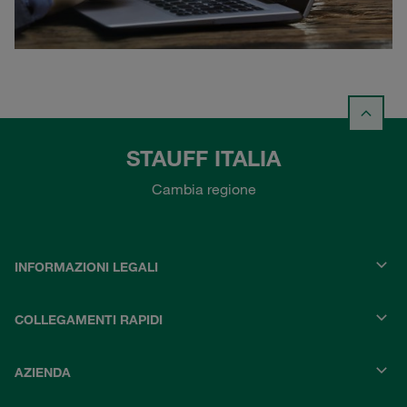
STAUFF ITALIA
Cambia regione
INFORMAZIONI LEGALI
COLLEGAMENTI RAPIDI
AZIENDA