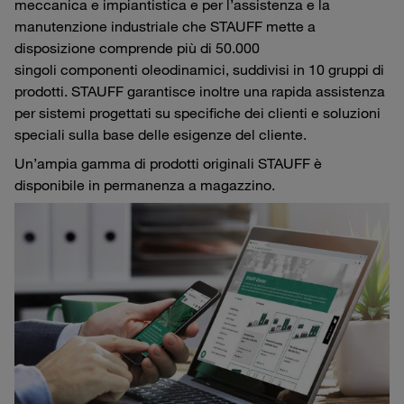
meccanica e impiantistica e per l’assistenza e la
manutenzione industriale che STAUFF mette a
disposizione comprende più di 50.000
singoli componenti oleodinamici, suddivisi in 10 gruppi di
prodotti. STAUFF garantisce inoltre una rapida assistenza
per sistemi progettati su specifiche dei clienti e soluzioni
speciali sulla base delle esigenze del cliente.
Un’ampia gamma di prodotti originali STAUFF è
disponibile in permanenza a magazzino.