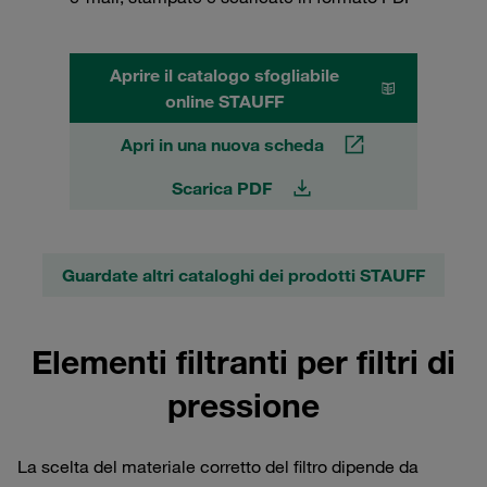
Aprire il catalogo sfogliabile
online STAUFF
Apri in una nuova scheda
Scarica PDF
Guardate altri cataloghi dei prodotti STAUFF
Elementi filtranti per filtri di
pressione
La scelta del materiale corretto del filtro dipende da