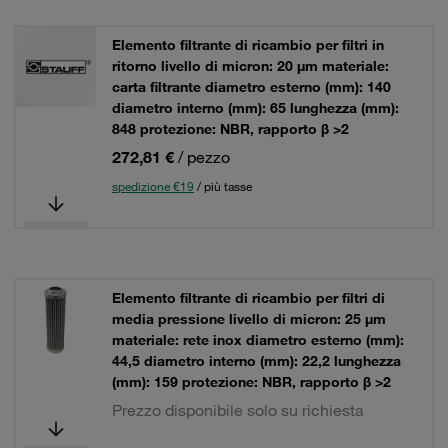
Elemento filtrante di ricambio per filtri in
ritorno livello di micron: 20 µm materiale:
carta filtrante diametro esterno (mm): 140
diametro interno (mm): 65 lunghezza (mm):
848 protezione: NBR, rapporto β >2
272,81 €
/ pezzo
spedizione €19
/ più tasse
Elemento filtrante di ricambio per filtri di
media pressione livello di micron: 25 µm
materiale: rete inox diametro esterno (mm):
44,5 diametro interno (mm): 22,2 lunghezza
(mm): 159 protezione: NBR, rapporto β >2
Prezzo disponibile solo su richiesta