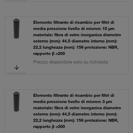
Elemento filtrante di ricambio per filtri di
media pressione livello di micron: 10 µm
materiale: fibra di vetro inorganica diametro
esterno (mm): 44,5 diametro interno (mm):
22,2 lunghezza (mm): 159 protezione: NBR,
rapporto β >200
Prezzo disponibile solo su richiesta
Elemento filtrante di ricambio per filtri di
media pressione livello di micron: 3 µm
materiale: fibra di vetro inorganica diametro
esterno (mm): 44,5 diametro interno (mm):
22,2 lunghezza (mm): 159 protezione: NBR,
rapporto β >200