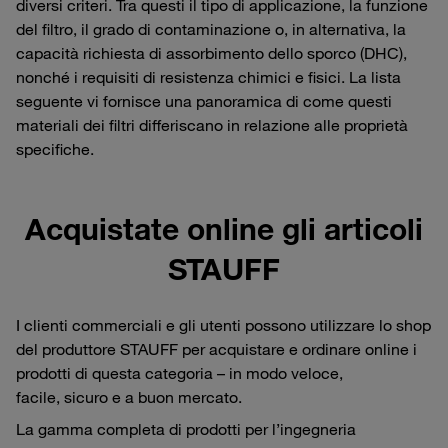
diversi criteri. Tra questi il tipo di applicazione, la funzione
del filtro, il grado di contaminazione o, in alternativa, la
capacità richiesta di assorbimento dello sporco (DHC),
nonché i requisiti di resistenza chimici e fisici. La lista
seguente vi fornisce una panoramica di come questi
materiali dei filtri differiscano in relazione alle proprietà
specifiche.
Acquistate online gli articoli
STAUFF
I clienti commerciali e gli utenti possono utilizzare lo shop
del produttore STAUFF per acquistare e ordinare online i
prodotti di questa categoria – in modo veloce,
facile, sicuro e a buon mercato.
La gamma completa di prodotti per l’ingegneria