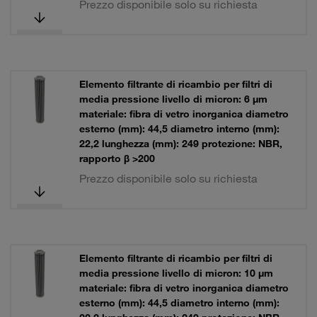
Prezzo disponibile solo su richiesta
Elemento filtrante di ricambio per filtri di
media pressione livello di micron: 6 µm
materiale: fibra di vetro inorganica diametro
esterno (mm): 44,5 diametro interno (mm):
22,2 lunghezza (mm): 249 protezione: NBR,
rapporto β >200
Prezzo disponibile solo su richiesta
Elemento filtrante di ricambio per filtri di
media pressione livello di micron: 10 µm
materiale: fibra di vetro inorganica diametro
esterno (mm): 44,5 diametro interno (mm):