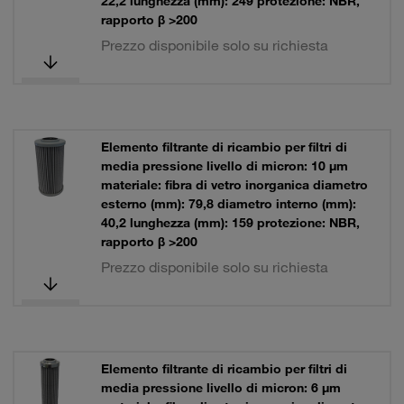
22,2 lunghezza (mm): 249 protezione: NBR,
rapporto β >200
Prezzo disponibile solo su richiesta
Elemento filtrante di ricambio per filtri di
media pressione livello di micron: 10 µm
materiale: fibra di vetro inorganica diametro
esterno (mm): 79,8 diametro interno (mm):
40,2 lunghezza (mm): 159 protezione: NBR,
rapporto β >200
Prezzo disponibile solo su richiesta
Elemento filtrante di ricambio per filtri di
media pressione livello di micron: 6 µm