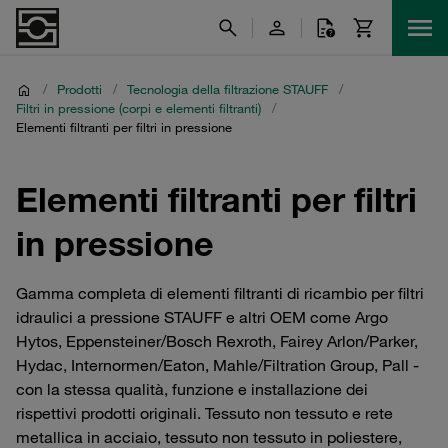
/
Prodotti
/
Tecnologia della filtrazione STAUFF
/
Filtri in pressione (corpi e elementi filtranti)
/
Elementi filtranti per filtri in pressione
Elementi filtranti per filtri
in pressione
Gamma completa di elementi filtranti di ricambio per filtri
idraulici a pressione STAUFF e altri OEM come Argo
Hytos, Eppensteiner/Bosch Rexroth, Fairey Arlon/Parker,
Hydac, Internormen/Eaton, Mahle/Filtration Group, Pall -
con la stessa qualità, funzione e installazione dei
rispettivi prodotti originali. Tessuto non tessuto e rete
metallica in acciaio, tessuto non tessuto in poliestere,