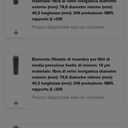
materiale: fibra di vetro inorganica diametro
esterno (mm): 79,8 diametro interno (mm):
40,2 lunghezza (mm): 249 protezione: NBR,
rapporto β >200
Prezzo disponibile solo su richiesta
Elemento filtrante di ricambio per filtri di
media pressione livello di micron: 10 µm
materiale: fibra di vetro inorganica diametro
esterno (mm): 79,8 diametro interno (mm):
40,2 lunghezza (mm): 249 protezione: NBR,
rapporto β >200
Prezzo disponibile solo su richiesta