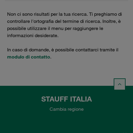
Non ci sono risultati per la tua ricerca. Ti preghiamo di
controllare l'ortografia del termine di ricerca. Inoltre, è
possibile utilizzare il menu per raggiungere le
informazioni desiderate.
In caso di domande, è possibile contattarci tramite il
modulo di contatto
.
STAUFF ITALIA
Cambia regione