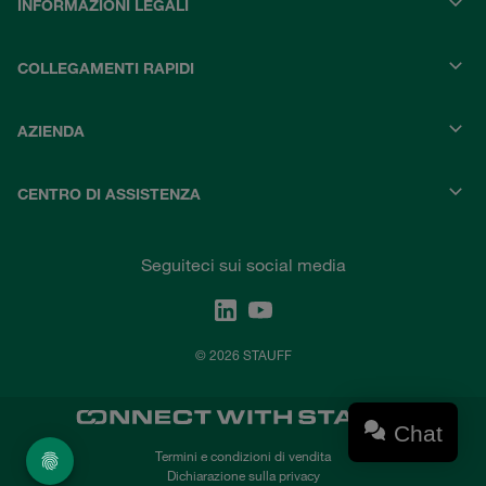
INFORMAZIONI LEGALI
COLLEGAMENTI RAPIDI
AZIENDA
CENTRO DI ASSISTENZA
Seguiteci sui social media
© 2026 STAUFF
Chat
Termini e condizioni di vendita
Dichiarazione sulla privacy