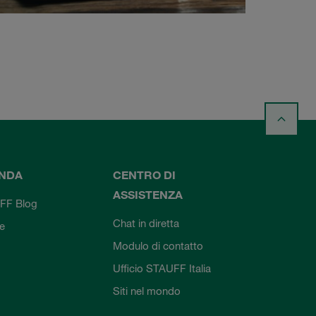
ENDA
CENTRO DI
ASSISTENZA
FF Blog
Chat in diretta
ie
Modulo di contatto
Ufficio STAUFF Italia
Siti nel mondo