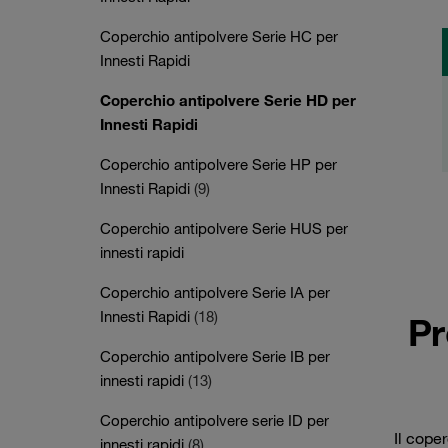
Coperchio antipolvere Serie HC per
Innesti Rapidi
Coperchio antipolvere Serie HD per
Innesti Rapidi
Coperchio antipolvere Serie HP per
Innesti Rapidi
(9)
Coperchio antipolvere Serie HUS per
innesti rapidi
Coperchio antipolvere Serie IA per
Innesti Rapidi
(18)
Pr
Coperchio antipolvere Serie IB per
innesti rapidi
(13)
Coperchio antipolvere serie ID per
Il cope
innesti rapidi
(8)