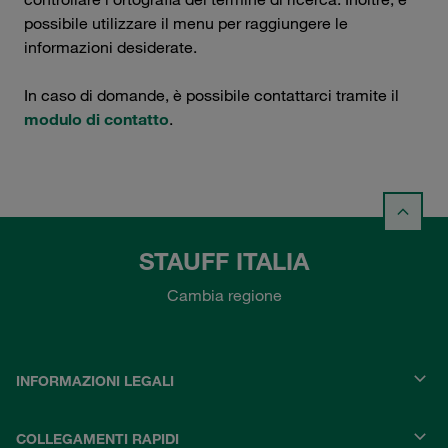
possibile utilizzare il menu per raggiungere le
informazioni desiderate.
In caso di domande, è possibile contattarci tramite il
modulo di contatto
.
STAUFF ITALIA
Cambia regione
INFORMAZIONI LEGALI
COLLEGAMENTI RAPIDI