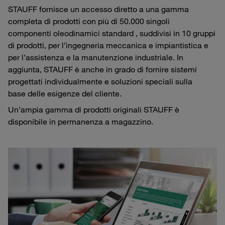
STAUFF fornisce un accesso diretto a una gamma
completa di prodotti con più di 50.000 singoli
componenti oleodinamici standard , suddivisi in 10 gruppi
di prodotti, per l’ingegneria meccanica e impiantistica e
per l’assistenza e la manutenzione industriale. In
aggiunta, STAUFF è anche in grado di fornire sistemi
progettati individualmente e soluzioni speciali sulla
base delle esigenze del cliente.
Un’ampia gamma di prodotti originali STAUFF è
disponibile in permanenza a magazzino.