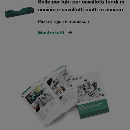
Selle per tubi per cavallotti tondi in
acciaio e cavallotti piatti in acciaio
Pezzi singoli e accessori
Mostra tutti