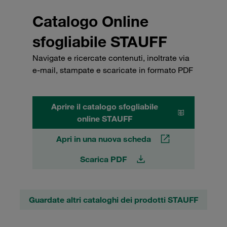
Catalogo Online
sfogliabile STAUFF
Navigate e ricercate contenuti, inoltrate via
e-mail, stampate e scaricate in formato PDF
Aprire il catalogo sfogliabile
online STAUFF
Apri in una nuova scheda
Scarica PDF
Guardate altri cataloghi dei prodotti STAUFF