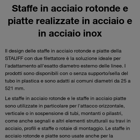
Staffe in acciaio rotonde e
piatte realizzate in acciaio e
in acciaio inox
Il design delle staffe in acciaio rotonde e piatte della
STAUFF con due filettatore è la soluzione ideale per
l'adattamento all'esatto diametro esterno delle linee. I
prodotti sono disponibili con o senza supporto/sella del
tubo in plastica e sono adatti ai comuni diametri da 25 a
521 mm.
Le staffe in acciaio rotonde e le staffe in acciaio piatte
sono utilizzate in particolare per l'attacco orizzontale,
verticale o in sospensione di tubi, montanti o pilastri,
come anche segnali e altri elementi strutturali su travi in
acciaio, profili e staffe o rotaie di montaggio. Le staffe in
acciaio rotonde e piatte sono usate anche per la