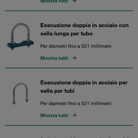
Mostra tutti
Esecuzione doppia in acciaio con
sella lunga per tubo
Per diametri fino a 521 millimetri
Mostra tutti
Esecuzione doppia in acciaio per
sella per tubi
Per diametri fino a 521 millimetri
Mostra tutti