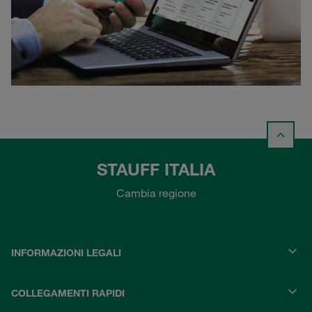
STAUFF ITALIA
Cambia regione
INFORMAZIONI LEGALI
COLLEGAMENTI RAPIDI