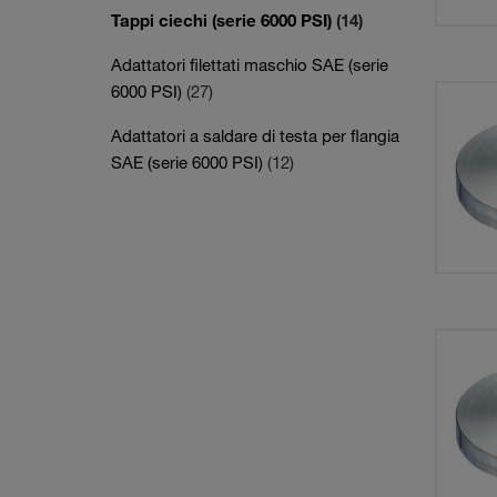
Tappi ciechi (serie 6000 PSI)
(14)
Adattatori filettati maschio SAE (serie
6000 PSI)
(27)
Adattatori a saldare di testa per flangia
SAE (serie 6000 PSI)
(12)