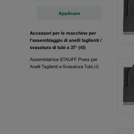
Applicare
Accessori per le macchine per
l'assemblaggio di anelli taglienti /
svasatura di tubi a 37°
(48)
Assemblatrice STAUFF Press per
Anelli Taglienti e Svasatura Tubi
(4)