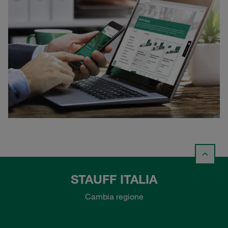
STAUFF ITALIA
Cambia regione