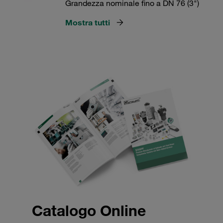
Grandezza nominale fino a DN 76 (3")
Mostra tutti
Catalogo Online