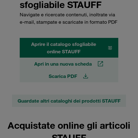
sfogliabile STAUFF
Navigate e ricercate contenuti, inoltrate via
e-mail, stampate e scaricate in formato PDF
Aprire il catalogo sfogliabile
online STAUFF
Apri in una nuova scheda
Scarica PDF
Guardate altri cataloghi dei prodotti STAUFF
Acquistate online gli articoli
STAUFF