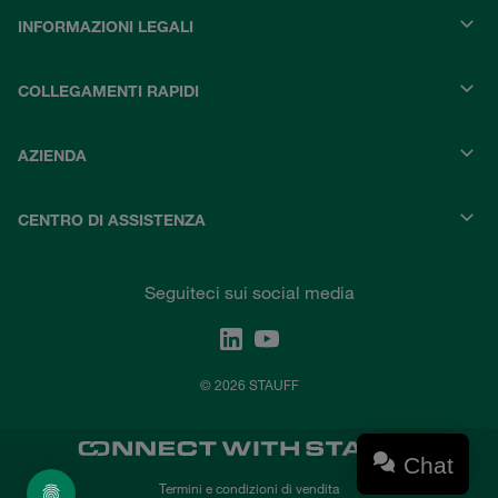
INFORMAZIONI LEGALI
COLLEGAMENTI RAPIDI
AZIENDA
CENTRO DI ASSISTENZA
Seguiteci sui social media
© 2026 STAUFF
Chat
Termini e condizioni di vendita