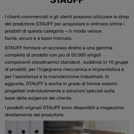
I clienti commerciali e gli utenti possono utilizzare lo shop
del produttore STAUFF per acquistare e ordinare online i
prodotti di questa categoria – in modo veloce,
facile, sicuro e a buon mercato.
STAUFF fornisce un accesso diretto a una gamma
completa di prodotti con più di 50.000 singoli
componenti oleodinamici standard , suddivisi in 10 gruppi
di prodotti, per l’ingegneria meccanica e impiantistica e
per l’assistenza e la manutenzione industriale. In
aggiunta, STAUFF è anche in grado di fornire sistemi
progettati individualmente e soluzioni speciali sulla
base delle esigenze del cliente.
I prodotti originali STAUFF sono disponibili a magazzino
direttamente dal produttore.