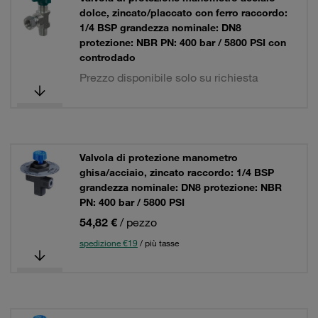
dolce, zincato/placcato con ferro raccordo:
1/4 BSP grandezza nominale: DN8
protezione: NBR PN: 400 bar / 5800 PSI con
controdado
Prezzo disponibile solo su richiesta
Valvola di protezione manometro
ghisa/acciaio, zincato raccordo: 1/4 BSP
grandezza nominale: DN8 protezione: NBR
PN: 400 bar / 5800 PSI
54,82 €
/ pezzo
spedizione €19
/ più tasse