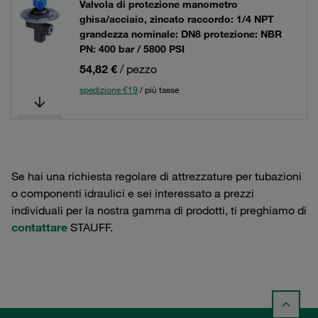
Valvola di protezione manometro
ghisa/acciaio, zincato raccordo: 1/4 NPT
grandezza nominale: DN8 protezione: NBR
PN: 400 bar / 5800 PSI
54,82 €
/ pezzo
spedizione €19
/ più tasse
Se hai una richiesta regolare di attrezzature per tubazioni
o componenti idraulici e sei interessato a prezzi
individuali per la nostra gamma di prodotti, ti preghiamo di
contattare
STAUFF.