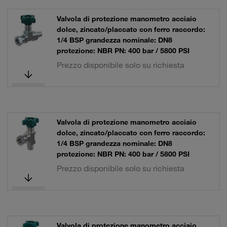
Valvola di protezione manometro acciaio
dolce, zincato/placcato con ferro raccordo:
1/4 BSP grandezza nominale: DN8
protezione: NBR PN: 400 bar / 5800 PSI
Prezzo disponibile solo su richiesta
Valvola di protezione manometro acciaio
dolce, zincato/placcato con ferro raccordo:
1/4 BSP grandezza nominale: DN8
protezione: NBR PN: 400 bar / 5800 PSI
Prezzo disponibile solo su richiesta
Valvola di protezione manometro acciaio