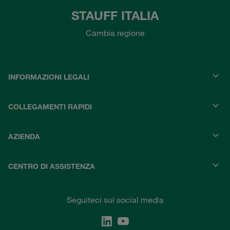
STAUFF ITALIA
Cambia regione
INFORMAZIONI LEGALI
COLLEGAMENTI RAPIDI
AZIENDA
CENTRO DI ASSISTENZA
Seguiteci sui social media