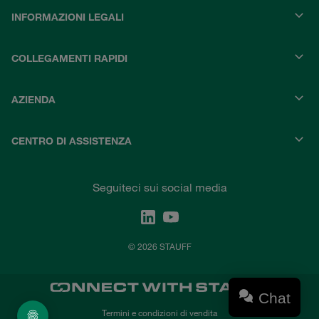
INFORMAZIONI LEGALI
COLLEGAMENTI RAPIDI
AZIENDA
CENTRO DI ASSISTENZA
Seguiteci sui social media
© 2026 STAUFF
Chat
Termini e condizioni di vendita