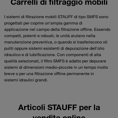
Carrelli di filtraggio mobili
I sistemi di filtrazione mobili STAUFF di tipo SMFS sono
progettati per coprire un'ampia gamma di
applicazione nel campo della filtrazione offline. Essendo
compatti, potenti e robusti, le unità aiutano nella
manutenzione preventiva, o quando si trasferiscono oli
puliti oppure sistemi esistenti di depurazione dell'olio
idraulico e di lubrificazione. Con componenti di alta
qualità selezionati, il filtro SMFS è adatto per depurare
sistemi di dimensioni medio-piccole in un tempo molto
breve o per una filtrazione offline permanente in
sistemi idraulici grandi.
Articoli STAUFF per la
vendita online