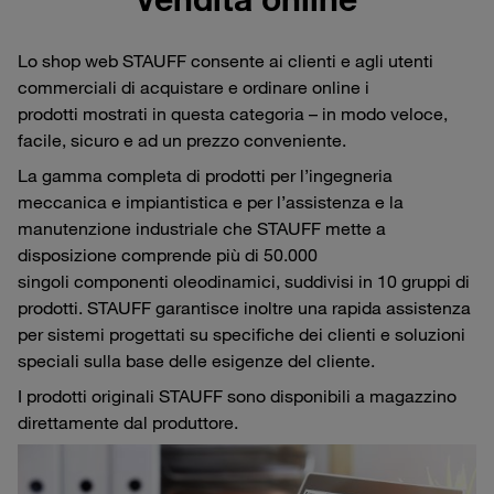
Lo shop web STAUFF consente ai clienti e agli utenti
commerciali di acquistare e ordinare online i
prodotti mostrati in questa categoria – in modo veloce,
facile, sicuro e ad un prezzo conveniente.
La gamma completa di prodotti per l’ingegneria
meccanica e impiantistica e per l’assistenza e la
manutenzione industriale che STAUFF mette a
disposizione comprende più di 50.000
singoli componenti oleodinamici, suddivisi in 10 gruppi di
prodotti. STAUFF garantisce inoltre una rapida assistenza
per sistemi progettati su specifiche dei clienti e soluzioni
speciali sulla base delle esigenze del cliente.
I prodotti originali STAUFF sono disponibili a magazzino
direttamente dal produttore.