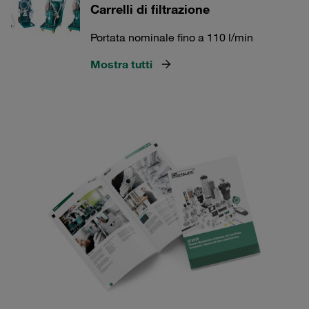
Carrelli di filtrazione
Portata nominale fino a 110 l/min
Mostra tutti