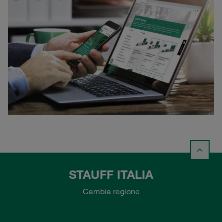
STAUFF ITALIA
Cambia regione