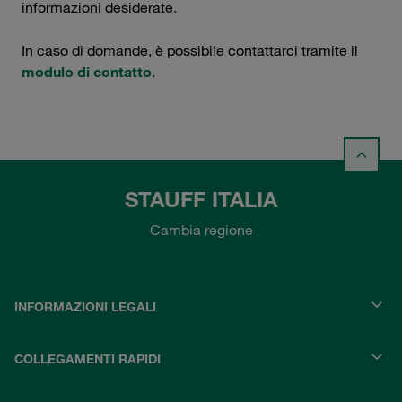
informazioni desiderate.
In caso di domande, è possibile contattarci tramite il
modulo di contatto
.
STAUFF ITALIA
Cambia regione
INFORMAZIONI LEGALI
COLLEGAMENTI RAPIDI