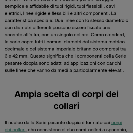
semplice e affidabile di tubi rigidi, tubi flessibili, cavi
elettrici, linee rigide e flessibili e altri componenti. La
caratteristica speciale: Due linee con lo stesso diametro o
con diametri differenti possono essere fissate una
accanto all’altra, con un singolo collare. Come standard,
la serie copre tutti i comuni diametri del sistema metrico
decimale e del sistema imperiale britannico compresi tra
6 e 42 mm. Questo significa che i componenti della Serie
pesante doppia sono adatti ad applicazioni con carichi
sulle linee che vanno da medi a particolarmente elevati.
Ampia scelta di corpi dei
collari
Il nucleo della Serie pesante doppia è formato dai
corpi
dei collari
, che consistono di due semi-collari a specchio,