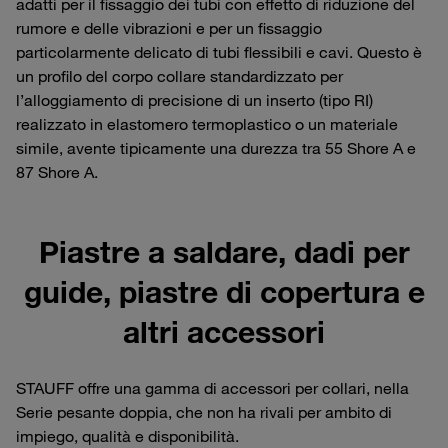
adatti per il fissaggio dei tubi con effetto di riduzione del
rumore e delle vibrazioni e per un fissaggio
particolarmente delicato di tubi flessibili e cavi. Questo è
un profilo del corpo collare standardizzato per
l’alloggiamento di precisione di un inserto (tipo RI)
realizzato in elastomero termoplastico o un materiale
simile, avente tipicamente una durezza tra 55 Shore A e
87 Shore A.
Piastre a saldare, dadi per
guide, piastre di copertura e
altri accessori
STAUFF offre una gamma di accessori per collari, nella
Serie pesante doppia, che non ha rivali per ambito di
impiego, qualità e disponibilità.