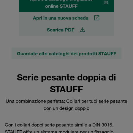
online STAUFF
Apri in una nuova scheda
Scarica PDF
Guardate altri cataloghi dei prodotti STAUFF
Serie pesante doppia di
STAUFF
Una combinazione perfetta: Collari per tubi serie pesante
con un design doppio
Con i collari doppi serie pesante simile a DIN 3015,
STAUFF offre un sistema modulare per un fissaggio