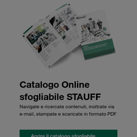
Catalogo Online
sfogliabile STAUFF
Navigate e ricercate contenuti, inoltrate via
e-mail, stampate e scaricate in formato PDF
Aprire il catalogo sfogliabile