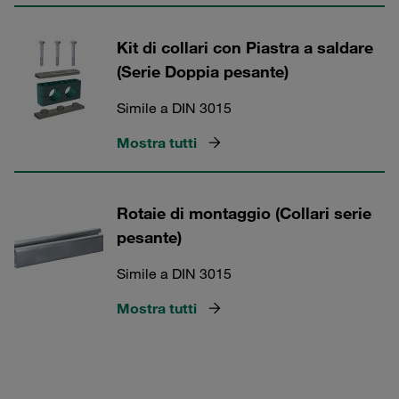
Kit di collari con Piastra a saldare
(Serie Doppia pesante)
Simile a DIN 3015
Mostra tutti
Rotaie di montaggio (Collari serie
pesante)
Simile a DIN 3015
Mostra tutti