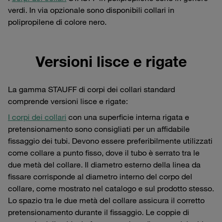
verdi. In via opzionale sono disponibili collari in
polipropilene di colore nero.
Versioni lisce e rigate
La gamma STAUFF di corpi dei collari standard
comprende versioni lisce e rigate:
I corpi dei collari
con una superficie interna rigata e
pretensionamento sono consigliati per un affidabile
fissaggio dei tubi. Devono essere preferibilmente utilizzati
come collare a punto fisso, dove il tubo è serrato tra le
due metà del collare. Il diametro esterno della linea da
fissare corrisponde al diametro interno del corpo del
collare, come mostrato nel catalogo e sul prodotto stesso.
Lo spazio tra le due metà del collare assicura il corretto
pretensionamento durante il fissaggio. Le coppie di