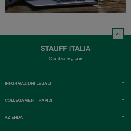
STAUFF ITALIA
Cambia regione
INFORMAZIONI LEGALI
COLLEGAMENTI RAPIDI
AZIENDA