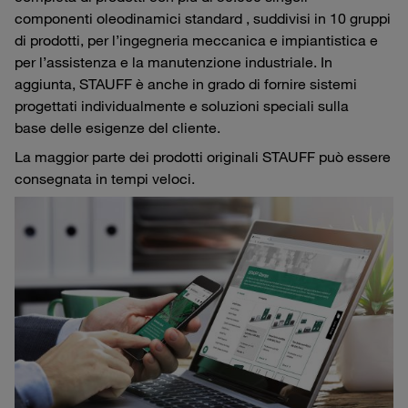
componenti oleodinamici standard , suddivisi in 10 gruppi
di prodotti, per l’ingegneria meccanica e impiantistica e
per l’assistenza e la manutenzione industriale. In
aggiunta, STAUFF è anche in grado di fornire sistemi
progettati individualmente e soluzioni speciali sulla
base delle esigenze del cliente.
La maggior parte dei prodotti originali STAUFF può essere
consegnata in tempi veloci.