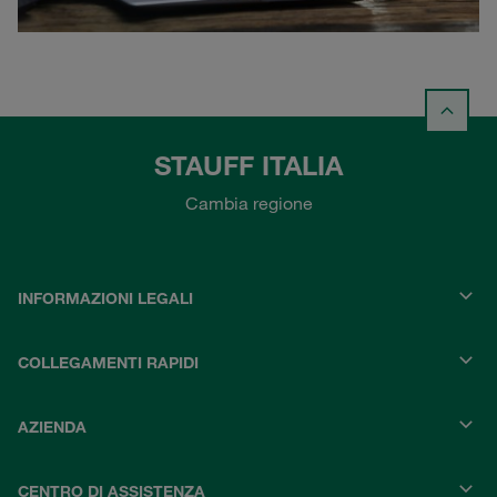
STAUFF ITALIA
Cambia regione
INFORMAZIONI LEGALI
COLLEGAMENTI RAPIDI
AZIENDA
CENTRO DI ASSISTENZA