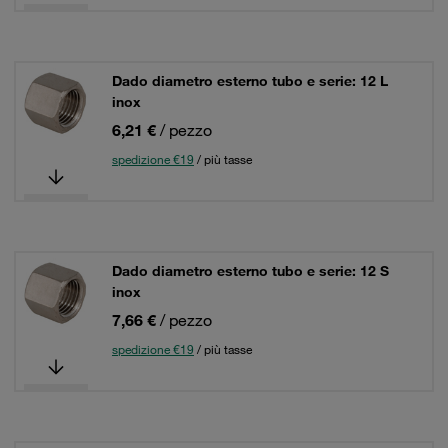
Dado diametro esterno tubo e serie: 12 L
inox
6,21 €
/ pezzo
spedizione €19
/ più tasse
Dado diametro esterno tubo e serie: 12 S
inox
7,66 €
/ pezzo
spedizione €19
/ più tasse