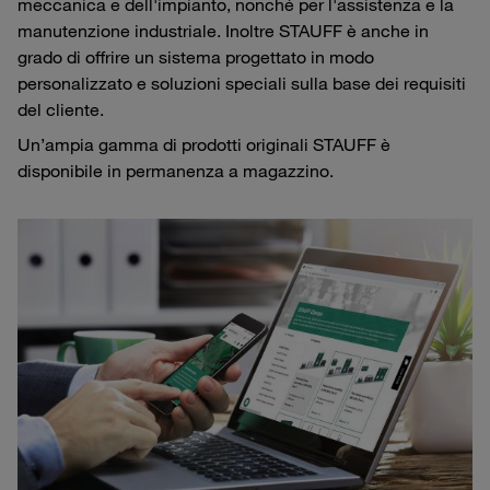
meccanica e dell'impianto, nonché per l'assistenza e la
manutenzione industriale. Inoltre STAUFF è anche in
grado di offrire un sistema progettato in modo
personalizzato e soluzioni speciali sulla base dei requisiti
del cliente.
Un’ampia gamma di prodotti originali STAUFF è
disponibile in permanenza a magazzino.