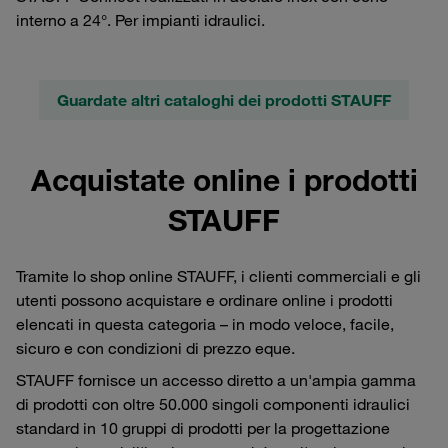
interno a 24°. Per impianti idraulici.
Guardate altri cataloghi dei prodotti STAUFF
Acquistate online i prodotti
STAUFF
Tramite lo shop online STAUFF, i clienti commerciali e gli
utenti possono acquistare e ordinare online i prodotti
elencati in questa categoria – in modo veloce, facile,
sicuro e con condizioni di prezzo eque.
STAUFF fornisce un accesso diretto a un'ampia gamma
di prodotti con oltre 50.000 singoli componenti idraulici
standard in 10 gruppi di prodotti per la progettazione