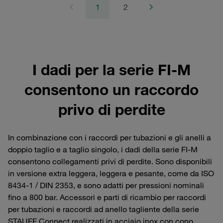
1
2
I dadi per la serie FI-M
consentono un raccordo
privo di perdite
In combinazione con i raccordi per tubazioni e gli anelli a
doppio taglio e a taglio singolo, i dadi della serie FI-M
consentono collegamenti privi di perdite. Sono disponibili
in versione extra leggera, leggera e pesante, come da ISO
8434-1 / DIN 2353, e sono adatti per pressioni nominali
fino a 800 bar. Accessori e parti di ricambio per raccordi
per tubazioni e raccordi ad anello tagliente della serie
STAUFF Connect realizzati in acciaio inox con cono