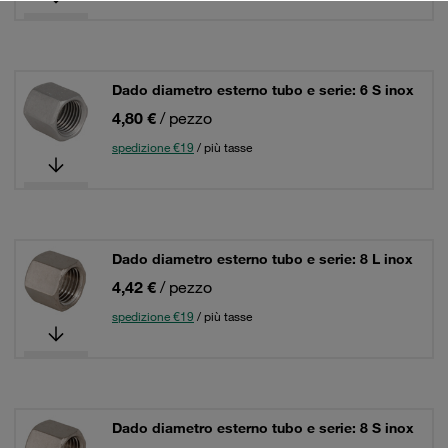
Dado diametro esterno tubo e serie: 6 S inox
4,80 €
/ pezzo
spedizione €19
/ più tasse
Dado diametro esterno tubo e serie: 8 L inox
4,42 €
/ pezzo
spedizione €19
/ più tasse
Dado diametro esterno tubo e serie: 8 S inox