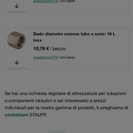
spedizione €19
/ più tasse
Dado diametro esterno tubo e serie: 18 L
inox
15,78 €
/ pezzo
spedizione €19
/ più tasse
Se hai una richiesta regolare di attrezzature per tubazioni
o componenti idraulici e sei interessato a prezzi
individuali per la nostra gamma di prodotti, ti preghiamo di
contattare
STAUFF.