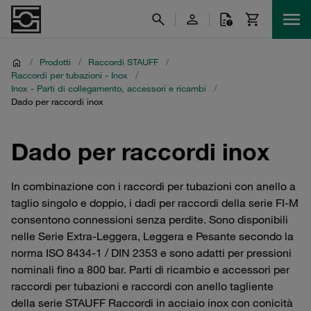
/
Prodotti
/
Raccordi STAUFF
/
Raccordi per tubazioni - Inox
/
Inox - Parti di collegamento, accessori e ricambi
/
Dado per raccordi inox
Dado per raccordi inox
In combinazione con i raccordi per tubazioni con anello a
taglio singolo e doppio, i dadi per raccordi della serie FI-M
consentono connessioni senza perdite. Sono disponibili
nelle Serie Extra-Leggera, Leggera e Pesante secondo la
norma ISO 8434-1 / DIN 2353 e sono adatti per pressioni
nominali fino a 800 bar. Parti di ricambio e accessori per
raccordi per tubazioni e raccordi con anello tagliente
della serie STAUFF Raccordi in acciaio inox con conicità