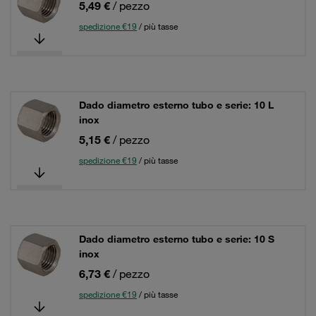
5,49 €
/ pezzo
spedizione €19
/ più tasse
Dado diametro esterno tubo e serie: 10 L
inox
5,15 €
/ pezzo
spedizione €19
/ più tasse
Dado diametro esterno tubo e serie: 10 S
inox
6,73 €
/ pezzo
spedizione €19
/ più tasse