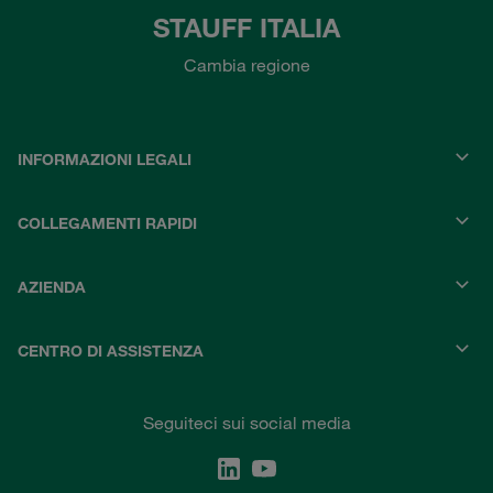
STAUFF ITALIA
Cambia regione
INFORMAZIONI LEGALI
COLLEGAMENTI RAPIDI
AZIENDA
CENTRO DI ASSISTENZA
Seguiteci sui social media