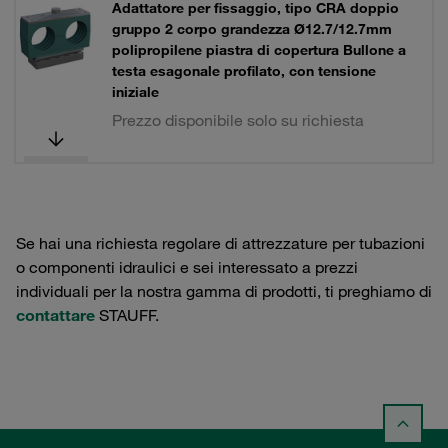
Adattatore per fissaggio, tipo CRA doppio
gruppo 2 corpo grandezza Ø12.7/12.7mm
polipropilene piastra di copertura Bullone a
testa esagonale profilato, con tensione
iniziale
Prezzo disponibile solo su richiesta
Se hai una richiesta regolare di attrezzature per tubazioni
o componenti idraulici e sei interessato a prezzi
individuali per la nostra gamma di prodotti, ti preghiamo di
contattare
STAUFF.