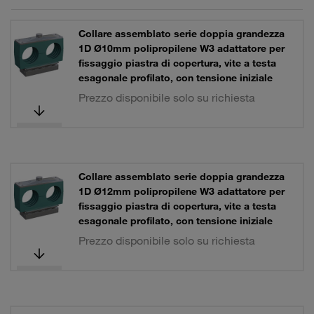
Collare assemblato serie doppia grandezza
1D Ø10mm polipropilene W3 adattatore per
fissaggio piastra di copertura, vite a testa
esagonale profilato, con tensione iniziale
Prezzo disponibile solo su richiesta
Collare assemblato serie doppia grandezza
1D Ø12mm polipropilene W3 adattatore per
fissaggio piastra di copertura, vite a testa
esagonale profilato, con tensione iniziale
Prezzo disponibile solo su richiesta