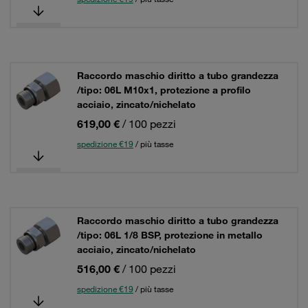
Raccordo maschio diritto a tubo grandezza
/tipo: 06L M10x1, protezione a profilo
acciaio, zincato/nichelato
619,00 €
/ 100 pezzi
spedizione €19
/ più tasse
Raccordo maschio diritto a tubo grandezza
/tipo: 06L 1/8 BSP, protezione in metallo
acciaio, zincato/nichelato
516,00 €
/ 100 pezzi
spedizione €19
/ più tasse