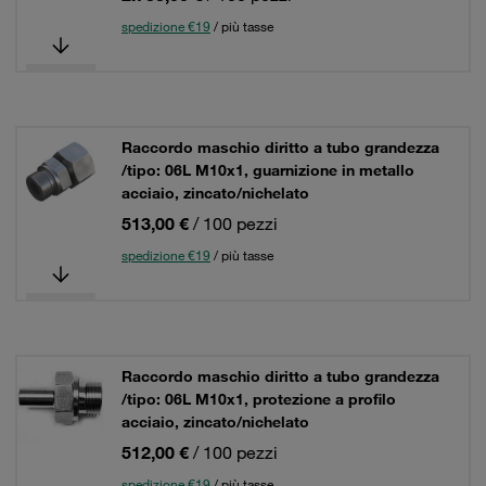
spedizione €19
/ più tasse
Raccordo maschio diritto a tubo grandezza
/tipo: 06L M10x1, guarnizione in metallo
acciaio, zincato/nichelato
513,00 €
/ 100 pezzi
spedizione €19
/ più tasse
Raccordo maschio diritto a tubo grandezza
/tipo: 06L M10x1, protezione a profilo
acciaio, zincato/nichelato
512,00 €
/ 100 pezzi
spedizione €19
/ più tasse