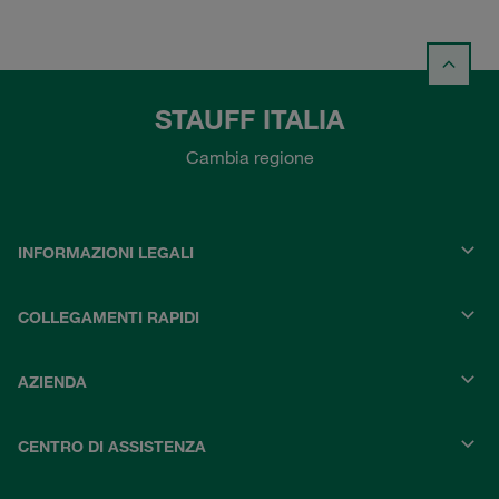
STAUFF ITALIA
Cambia regione
INFORMAZIONI LEGALI
COLLEGAMENTI RAPIDI
AZIENDA
CENTRO DI ASSISTENZA