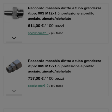
Raccordo maschio diritto a tubo grandezza
/tipo: 06S M12x1,5, protezione a profilo
acciaio, zincato/nichelato
614,00 €
/ 100 pezzi
spedizione €19
/ più tasse
Raccordo maschio diritto a tubo grandezza
/tipo: 06S M12x1,5, protezione a profilo
acciaio, zincato/nichelato
737,00 €
/ 100 pezzi
spedizione €19
/ più tasse