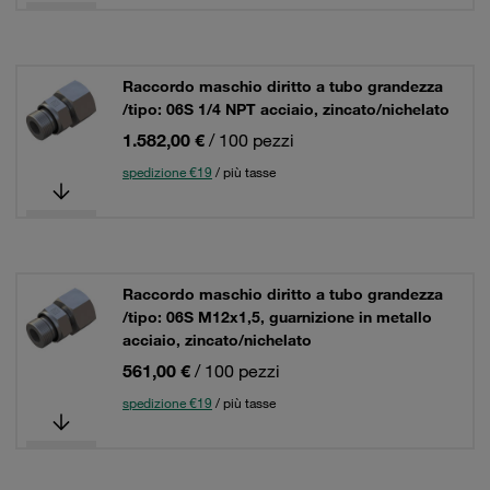
Raccordo maschio diritto a tubo grandezza
/tipo: 06S 1/4 NPT acciaio, zincato/nichelato
1.582,00 €
/ 100 pezzi
spedizione €19
/ più tasse
Raccordo maschio diritto a tubo grandezza
/tipo: 06S M12x1,5, guarnizione in metallo
acciaio, zincato/nichelato
561,00 €
/ 100 pezzi
spedizione €19
/ più tasse