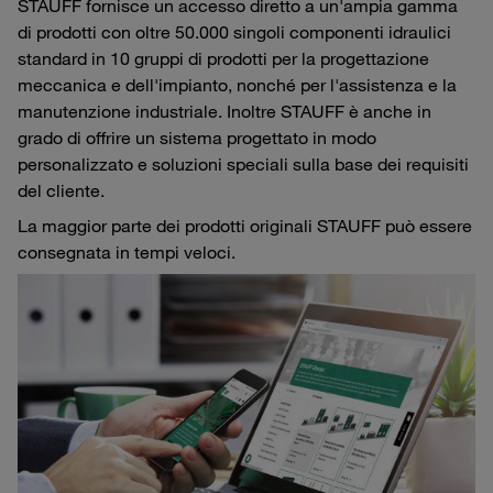
STAUFF fornisce un accesso diretto a un'ampia gamma
di prodotti con oltre 50.000 singoli componenti idraulici
standard in 10 gruppi di prodotti per la progettazione
meccanica e dell'impianto, nonché per l'assistenza e la
manutenzione industriale. Inoltre STAUFF è anche in
grado di offrire un sistema progettato in modo
personalizzato e soluzioni speciali sulla base dei requisiti
del cliente.
La maggior parte dei prodotti originali STAUFF può essere
consegnata in tempi veloci.