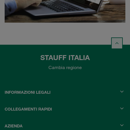
STAUFF ITALIA
Cambia regione
INFORMAZIONI LEGALI
COLLEGAMENTI RAPIDI
AZIENDA