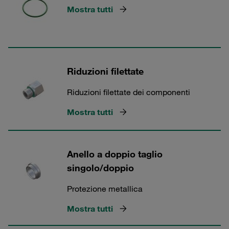
Mostra tutti
Riduzioni filettate
Riduzioni filettate dei componenti
Mostra tutti
Anello a doppio taglio
singolo/doppio
Protezione metallica
Mostra tutti