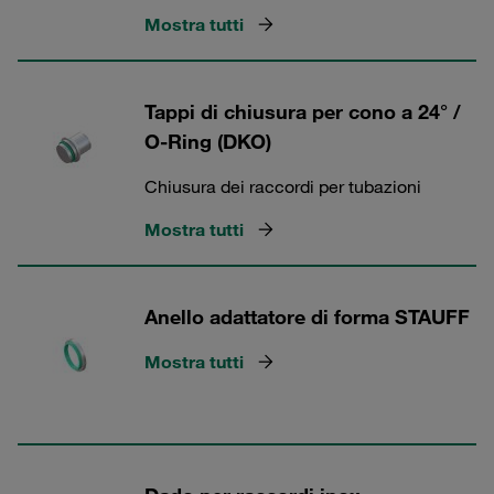
Mostra tutti
Tappi di chiusura per cono a 24° /
O-Ring (DKO)
Chiusura dei raccordi per tubazioni
Mostra tutti
Anello adattatore di forma STAUFF
Mostra tutti