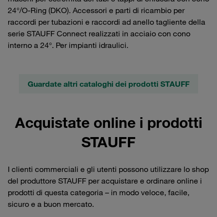
24°/O-Ring (DKO). Accessori e parti di ricambio per
raccordi per tubazioni e raccordi ad anello tagliente della
serie STAUFF Connect realizzati in acciaio con cono
interno a 24°. Per impianti idraulici.
Guardate altri cataloghi dei prodotti STAUFF
Acquistate online i prodotti
STAUFF
I clienti commerciali e gli utenti possono utilizzare lo shop
del produttore STAUFF per acquistare e ordinare online i
prodotti di questa categoria – in modo veloce, facile,
sicuro e a buon mercato.