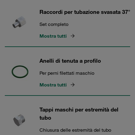
Raccordi per tubazione svasata 37°
Set completo
Mostra tutti
Anelli di tenuta a profilo
Per perni filettati maschio
Mostra tutti
Tappi maschi per estremità del
tubo
Chiusura delle estremità del tubo