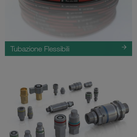
Tubazione Flessibili