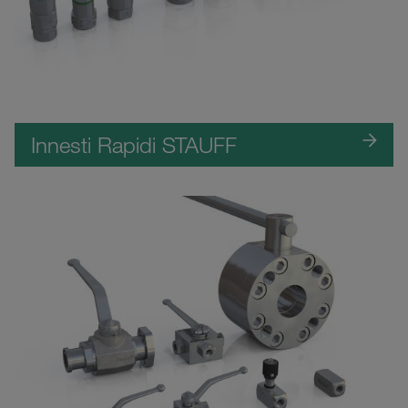
Innesti Rapidi STAUFF