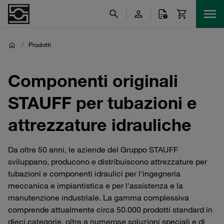
/
Prodotti
Componenti originali
STAUFF per tubazioni e
attrezzature idrauliche
Da oltre 50 anni, le aziende del Gruppo STAUFF
sviluppano, producono e distribuiscono attrezzature per
tubazioni e componenti idraulici per l'ingegneria
meccanica e impiantistica e per l'assistenza e la
manutenzione industriale. La gamma complessiva
comprende attualmente circa 50.000 prodotti standard in
dieci categorie, oltre a numerose soluzioni speciali e di