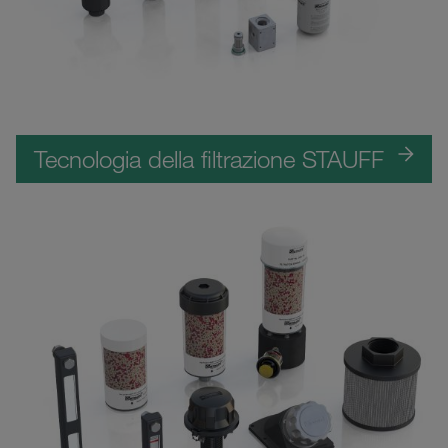
Tecnologia della filtrazione STAUFF