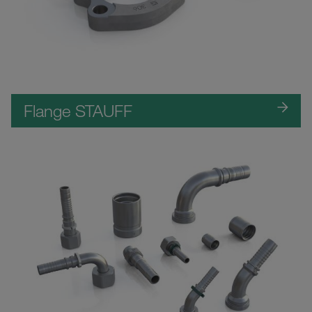
Flange STAUFF