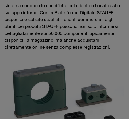
sistema secondo le specifiche del cliente o basate sullo
sviluppo interno. Con la Piattaforma Digitale STAUFF
disponibile sul sito stauff.it, i clienti commerciali e gli
utenti dei prodotti STAUFF possono non solo informarsi
dettagliatamente sui 50.000 componenti tipicamente
disponibili a magazzino, ma anche acquistarli
direttamente online senza complesse registrazioni.