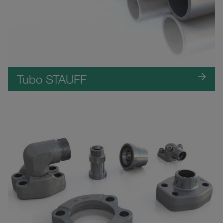
Tubo STAUFF