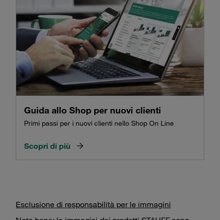
Guida allo Shop per nuovi clienti
Primi passi per i nuovi clienti nello Shop On Line
Scopri di più
Esclusione di responsabilità per le immagini
Nota bene: le immagini dei prodotti STAUFF sono