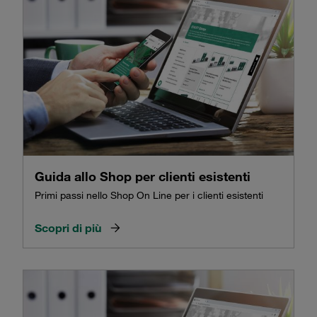
Guida allo Shop per clienti esistenti
Primi passi nello Shop On Line per i clienti esistenti
Scopri di più