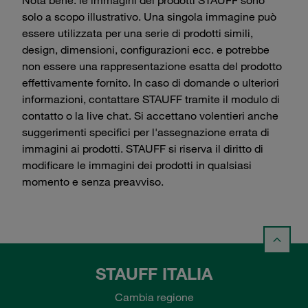
solo a scopo illustrativo. Una singola immagine può
essere utilizzata per una serie di prodotti simili,
design, dimensioni, configurazioni ecc. e potrebbe
non essere una rappresentazione esatta del prodotto
effettivamente fornito. In caso di domande o ulteriori
informazioni, contattare STAUFF tramite il modulo di
contatto o la live chat. Si accettano volentieri anche
suggerimenti specifici per l'assegnazione errata di
immagini ai prodotti. STAUFF si riserva il diritto di
modificare le immagini dei prodotti in qualsiasi
momento e senza preavviso.
STAUFF ITALIA
Cambia regione