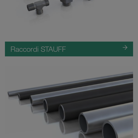
Raccordi STAUFF