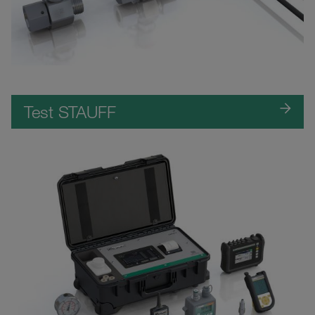
Test STAUFF