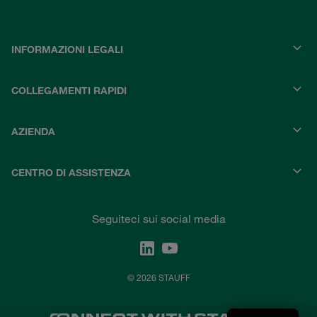
INFORMAZIONI LEGALI
COLLEGAMENTI RAPIDI
AZIENDA
CENTRO DI ASSISTENZA
Seguiteci sui social media
© 2026 STAUFF