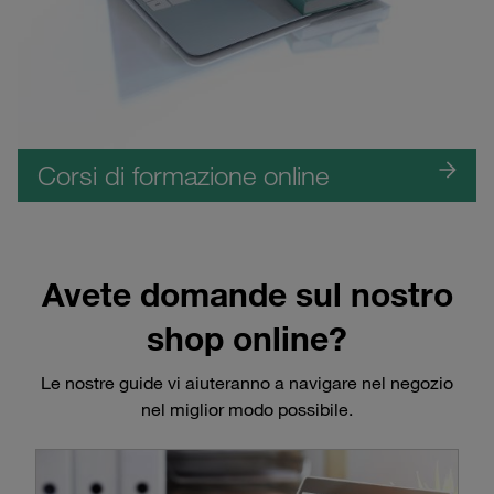
Corsi di formazione online
Avete domande sul nostro
shop online?
Le nostre guide vi aiuteranno a navigare nel negozio
nel miglior modo possibile.