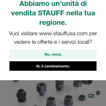
Abbiamo un'unità di
vendita STAUFF nella tua
regione.
Vuoi visitare www.stauffusa.com per
Collari STAUFF
vedere le offerte e i servizi locali?
No, resta.
Sì, il cambiamento.