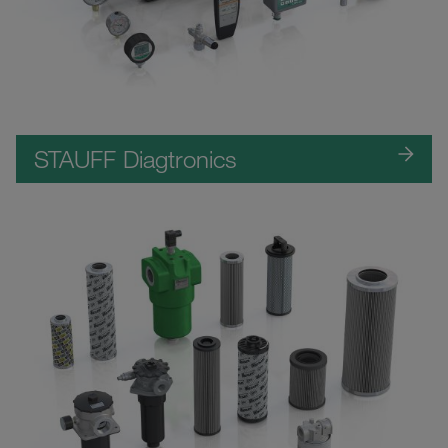
STAUFF Diagtronics