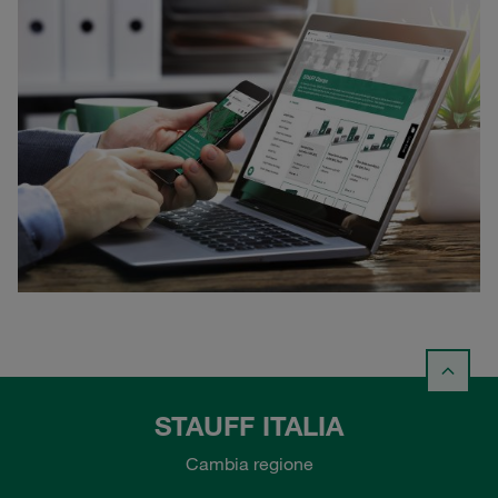
STAUFF ITALIA
Cambia regione