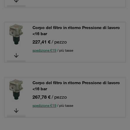
Corpo del filtro in ritorno Pressione di lavoro
<16 bar
227,41 €
/ pezzo
spedizione €19
/ più tasse
Corpo del filtro in ritorno Pressione di lavoro
<16 bar
267,78 €
/ pezzo
spedizione €19
/ più tasse