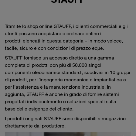
Tramite lo shop online STAUFF, i clienti commerciali e gli
utenti possono acquistare e ordinare online i
prodotti elencati in questa categoria – in modo veloce,
facile, sicuro e con condizioni di prezzo eque.
STAUFF fornisce un accesso diretto a una gamma
completa di prodotti con più di 50.000 singoli
componenti oleodinamici standard , suddivisi in 10 gruppi
di prodotti, per l’ingegneria meccanica e impiantistica e
per l’assistenza e la manutenzione industriale. In
aggiunta, STAUFF è anche in grado di fornire sistemi
progettati individualmente e soluzioni speciali sulla
base delle esigenze del cliente.
I prodotti originali STAUFF sono disponibili a magazzino
direttamente dal produttore.