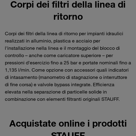
Corpi dei filtri della linea di
ritorno
Corpi dei filtri della linea di ritorno per impianti idraulici
realizzati in alluminio, plastica e acciaio per
l'installazione nella linea e il montaggio del blocco di
controllo – anche come caricatore superiore – per
pressioni d'esercizio fino a 25 bar e portate nominali fino a
1,135 l/min. Come opzione con accessori quali indicatori
di intasamento (manometro di stagnazione o interruttore
di fine corsa) e valvole bypass integrate. Efficienza
elevata nella separazione di particelle solide in
combinazione con elementi filtranti originali STAUFF.
Acquistate online i prodotti
STAUFF