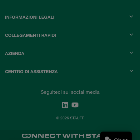
INFORMAZIONI LEGALI
COLLEGAMENTI RAPIDI
AZIENDA
CENTRO DI ASSISTENZA
Seguiteci sui social media
© 2026 STAUFF