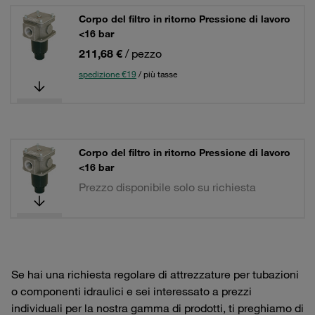
Corpo del filtro in ritorno Pressione di lavoro
<16 bar
211,68 €
/ pezzo
spedizione €19
/ più tasse
Corpo del filtro in ritorno Pressione di lavoro
<16 bar
Prezzo disponibile solo su richiesta
Se hai una richiesta regolare di attrezzature per tubazioni
o componenti idraulici e sei interessato a prezzi
individuali per la nostra gamma di prodotti, ti preghiamo di