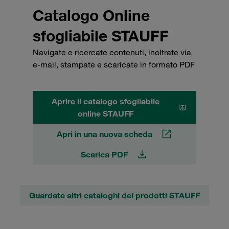
Catalogo Online
sfogliabile STAUFF
Navigate e ricercate contenuti, inoltrate via
e-mail, stampate e scaricate in formato PDF
Aprire il catalogo sfogliabile
online STAUFF
Apri in una nuova scheda
Scarica PDF
Guardate altri cataloghi dei prodotti STAUFF