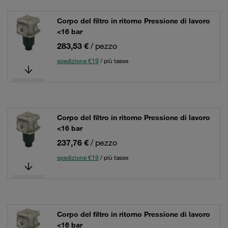
Corpo del filtro in ritorno Pressione di lavoro
<16 bar
283,53 €
/ pezzo
spedizione €19
/ più tasse
Corpo del filtro in ritorno Pressione di lavoro
<16 bar
237,76 €
/ pezzo
spedizione €19
/ più tasse
Corpo del filtro in ritorno Pressione di lavoro
<16 bar