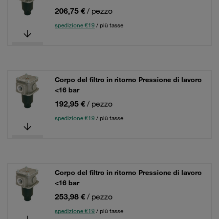
206,75 €
/ pezzo
spedizione €19
/ più tasse
Corpo del filtro in ritorno Pressione di lavoro
<16 bar
192,95 €
/ pezzo
spedizione €19
/ più tasse
Corpo del filtro in ritorno Pressione di lavoro
<16 bar
253,98 €
/ pezzo
spedizione €19
/ più tasse