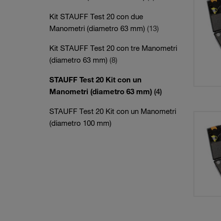
Kit STAUFF Test 20 con due
Manometri (diametro 63 mm)
(13)
Kit STAUFF Test 20 con tre Manometri
(diametro 63 mm)
(8)
STAUFF Test 20 Kit con un
Manometri (diametro 63 mm)
(4)
STAUFF Test 20 Kit con un Manometri
(diametro 100 mm)