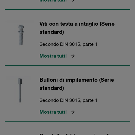
Viti con testa a intaglio (Serie
standard)
Secondo DIN 3015, parte 1
Mostra tutti
Bulloni di impilamento (Serie
standard)
Secondo DIN 3015, parte 1
Mostra tutti