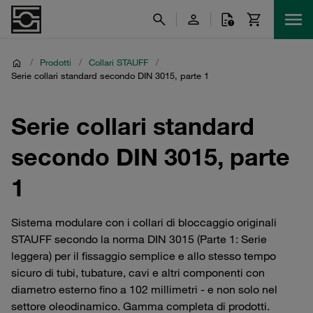
/
Prodotti
/
Collari STAUFF
/
Serie collari standard secondo DIN 3015, parte 1
Serie collari standard
secondo DIN 3015, parte
1
Sistema modulare con i collari di bloccaggio originali
STAUFF secondo la norma DIN 3015 (Parte 1: Serie
leggera) per il fissaggio semplice e allo stesso tempo
sicuro di tubi, tubature, cavi e altri componenti con
diametro esterno fino a 102 millimetri - e non solo nel
settore oleodinamico. Gamma completa di prodotti.