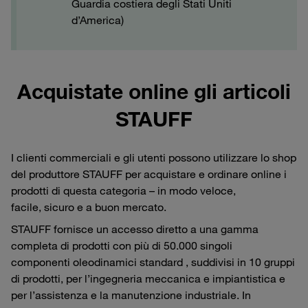
Guardia costiera degli Stati Uniti
d’America)
Acquistate online gli articoli
STAUFF
I clienti commerciali e gli utenti possono utilizzare lo shop
del produttore STAUFF per acquistare e ordinare online i
prodotti di questa categoria – in modo veloce,
facile, sicuro e a buon mercato.
STAUFF fornisce un accesso diretto a una gamma
completa di prodotti con più di 50.000 singoli
componenti oleodinamici standard , suddivisi in 10 gruppi
di prodotti, per l’ingegneria meccanica e impiantistica e
per l’assistenza e la manutenzione industriale. In