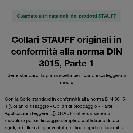
Guardate altri cataloghi dei prodotti STAUFF
Collari STAUFF originali in
conformità alla norma DIN
3015, Parte 1
Serie standard: la prima scelta per i carichi da leggero a
medio
Con la Serie standard in conformità alla norma DIN 3015-
1 (Collari di fissaggio - Collari di bloccaggio - Parte 1:
Applicazioni leggere [L]), STAUFF offre un sistema
modulare per un fissaggio semplice e affidabile di tubi
rigidi, tubi flessibili, cavi elettrici, linee rigide e flessibili e