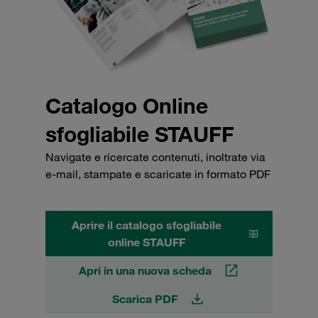
Catalogo Online
sfogliabile STAUFF
Navigate e ricercate contenuti, inoltrate via
e-mail, stampate e scaricate in formato PDF
Aprire il catalogo sfogliabile
online STAUFF
Apri in una nuova scheda
Scarica PDF