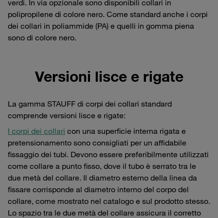
verdi. In via opzionale sono disponibili collari in
polipropilene di colore nero. Come standard anche i corpi
dei collari in poliammide (PA) e quelli in gomma piena
sono di colore nero.
Versioni lisce e rigate
La gamma STAUFF di corpi dei collari standard
comprende versioni lisce e rigate:
I corpi dei collari
con una superficie interna rigata e
pretensionamento sono consigliati per un affidabile
fissaggio dei tubi. Devono essere preferibilmente utilizzati
come collare a punto fisso, dove il tubo è serrato tra le
due metà del collare. Il diametro esterno della linea da
fissare corrisponde al diametro interno del corpo del
collare, come mostrato nel catalogo e sul prodotto stesso.
Lo spazio tra le due metà del collare assicura il corretto