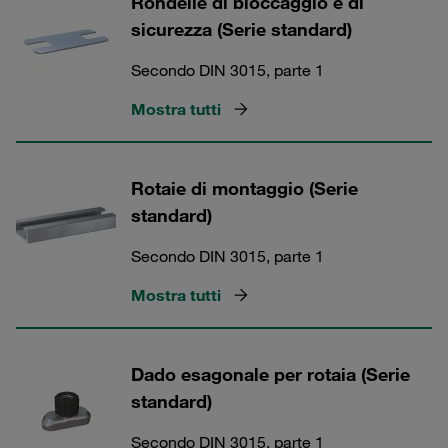
Rondelle di bloccaggio e di
sicurezza (Serie standard)
Secondo DIN 3015, parte 1
Mostra tutti
Rotaie di montaggio (Serie
standard)
Secondo DIN 3015, parte 1
Mostra tutti
Dado esagonale per rotaia (Serie
standard)
Secondo DIN 3015, parte 1