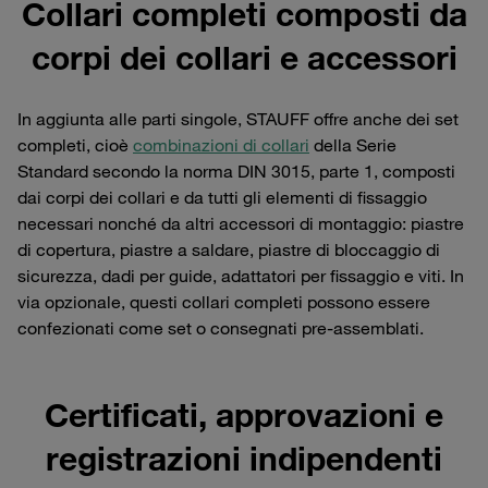
Collari completi composti da
corpi dei collari e accessori
In aggiunta alle parti singole, STAUFF offre anche dei set
completi, cioè
combinazioni di collari
della Serie
Standard secondo la norma DIN 3015, parte 1, composti
dai corpi dei collari e da tutti gli elementi di fissaggio
necessari nonché da altri accessori di montaggio: piastre
di copertura, piastre a saldare, piastre di bloccaggio di
sicurezza, dadi per guide, adattatori per fissaggio e viti. In
via opzionale, questi collari completi possono essere
confezionati come set o consegnati pre-assemblati.
Certificati, approvazioni e
registrazioni indipendenti