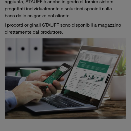
aggiunta, STAUFF è anche in grado di fornire sistemi
progettati individualmente e soluzioni speciali sulla
base delle esigenze del cliente.
I prodotti originali STAUFF sono disponibili a magazzino
direttamente dal produttore.