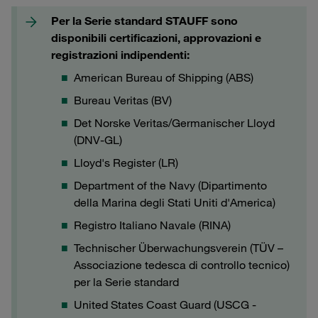
Per la Serie standard STAUFF sono
disponibili certificazioni, approvazioni e
registrazioni indipendenti:
American Bureau of Shipping (ABS)
Bureau Veritas (BV)
Det Norske Veritas/Germanischer Lloyd
(DNV-GL)
Lloyd's Register (LR)
Department of the Navy (Dipartimento
della Marina degli Stati Uniti d'America)
Registro Italiano Navale (RINA)
Technischer Überwachungsverein (TÜV –
Associazione tedesca di controllo tecnico)
per la Serie standard
United States Coast Guard (USCG -