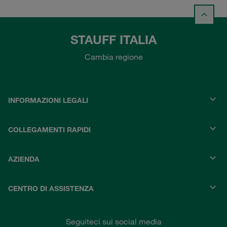
STAUFF ITALIA
Cambia regione
INFORMAZIONI LEGALI
COLLEGAMENTI RAPIDI
AZIENDA
CENTRO DI ASSISTENZA
Seguiteci sui social media