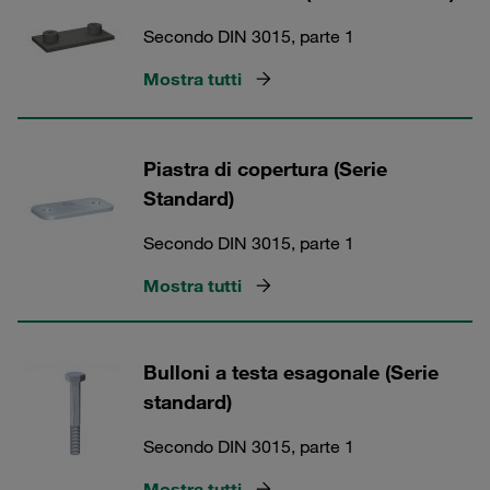
Secondo DIN 3015, parte 1
Mostra tutti
Piastra di copertura (Serie
Standard)
Secondo DIN 3015, parte 1
Mostra tutti
Bulloni a testa esagonale (Serie
standard)
Secondo DIN 3015, parte 1
Mostra tutti