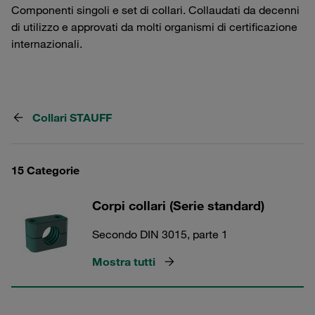
Componenti singoli e set di collari. Collaudati da decenni
di utilizzo e approvati da molti organismi di certificazione
internazionali.
Collari STAUFF
15 Categorie
Corpi collari (Serie standard)
Secondo DIN 3015, parte 1
Mostra tutti