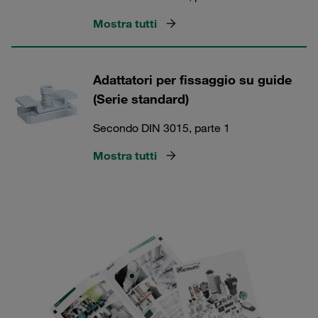
Mostra tutti
Adattatori per fissaggio su guide
(Serie standard)
Secondo DIN 3015, parte 1
Mostra tutti