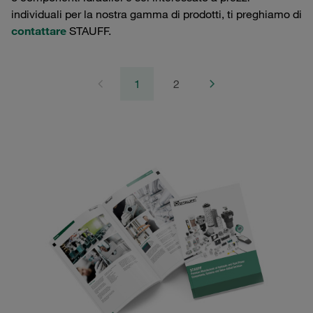
individuali per la nostra gamma di prodotti, ti preghiamo di
contattare
STAUFF.
1
2