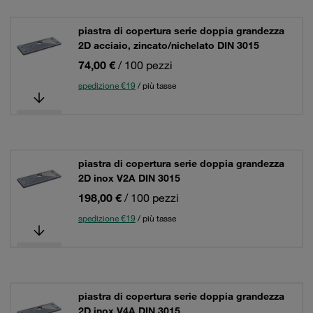
piastra di copertura serie doppia grandezza
2D acciaio, zincato/nichelato DIN 3015
74,00 €
/ 100 pezzi
spedizione €19
/ più tasse
piastra di copertura serie doppia grandezza
2D inox V2A DIN 3015
198,00 €
/ 100 pezzi
spedizione €19
/ più tasse
piastra di copertura serie doppia grandezza
2D inox V4A DIN 3015