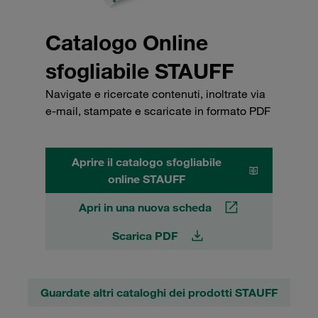
Catalogo Online
sfogliabile STAUFF
Navigate e ricercate contenuti, inoltrate via
e-mail, stampate e scaricate in formato PDF
Aprire il catalogo sfogliabile
online STAUFF
Apri in una nuova scheda
Scarica PDF
Guardate altri cataloghi dei prodotti STAUFF