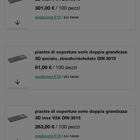
301,00 €
/ 100 pezzi
spedizione €19
/ più tasse
piastra di copertura serie doppia grandezza
3D acciaio, zincato/nichelato DIN 3015
81,00 €
/ 100 pezzi
spedizione €19
/ più tasse
piastra di copertura serie doppia grandezza
3D inox V2A DIN 3015
263,00 €
/ 100 pezzi
spedizione €19
/ più tasse