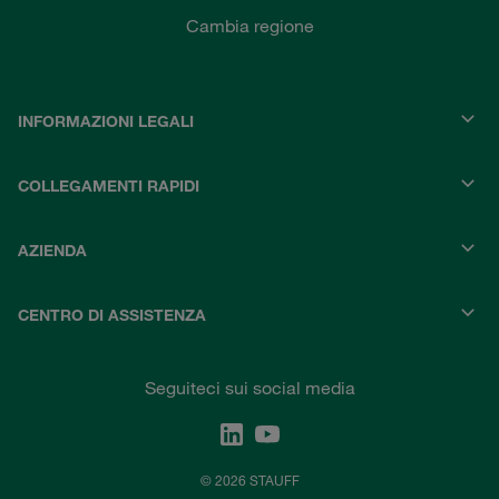
Cambia regione
INFORMAZIONI LEGALI
COLLEGAMENTI RAPIDI
AZIENDA
CENTRO DI ASSISTENZA
Seguiteci sui social media
© 2026 STAUFF