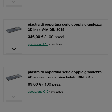
piastra di copertura serie doppia grandezza
3D inox V4A DIN 3015
346,00 €
/ 100 pezzi
spedizione €19
/ più tasse
piastra di copertura serie doppia grandezza
4D acciaio, zincato/nichelato DIN 3015
89,00 €
/ 100 pezzi
spedizione €19
/ più tasse