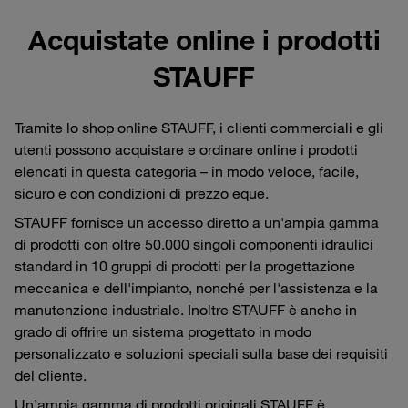
Acquistate online i prodotti
STAUFF
Tramite lo shop online STAUFF, i clienti commerciali e gli
utenti possono acquistare e ordinare online i prodotti
elencati in questa categoria – in modo veloce, facile,
sicuro e con condizioni di prezzo eque.
STAUFF fornisce un accesso diretto a un'ampia gamma
di prodotti con oltre 50.000 singoli componenti idraulici
standard in 10 gruppi di prodotti per la progettazione
meccanica e dell'impianto, nonché per l'assistenza e la
manutenzione industriale. Inoltre STAUFF è anche in
grado di offrire un sistema progettato in modo
personalizzato e soluzioni speciali sulla base dei requisiti
del cliente.
Un’ampia gamma di prodotti originali STAUFF è