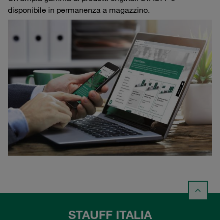
disponibile in permanenza a magazzino.
STAUFF ITALIA