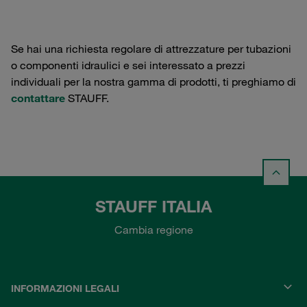
Se hai una richiesta regolare di attrezzature per tubazioni
o componenti idraulici e sei interessato a prezzi
individuali per la nostra gamma di prodotti, ti preghiamo di
contattare
STAUFF.
STAUFF ITALIA
Cambia regione
INFORMAZIONI LEGALI