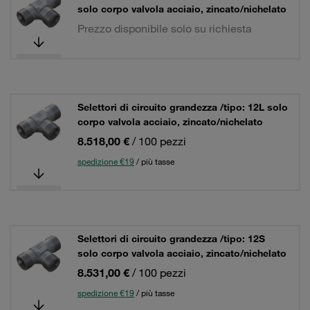
solo corpo valvola acciaio, zincato/nichelato
Prezzo disponibile solo su richiesta
Selettori di circuito grandezza /tipo: 12L solo
corpo valvola acciaio, zincato/nichelato
8.518,00 €
/ 100 pezzi
spedizione €19
/ più tasse
Selettori di circuito grandezza /tipo: 12S
solo corpo valvola acciaio, zincato/nichelato
8.531,00 €
/ 100 pezzi
spedizione €19
/ più tasse