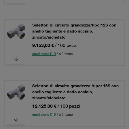
Selettori di circuito grandezza/tipo:12S con
anello tagliente e dado acciaio,
zincato/nichelato
9.153,00 €
/ 100 pezzi
spedizione €19
/ più tasse
Selettori di circuito grandezza /tipo: 16S con
anello tagliente e dado acciaio,
zincato/nichelato
12.125,00 €
/ 100 pezzi
spedizione €19
/ più tasse