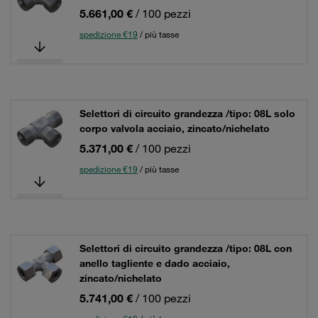
5.661,00 €
/ 100 pezzi
spedizione €19
/ più tasse
Selettori di circuito grandezza /tipo: 08L solo
corpo valvola acciaio, zincato/nichelato
5.371,00 €
/ 100 pezzi
spedizione €19
/ più tasse
Selettori di circuito grandezza /tipo: 08L con
anello tagliente e dado acciaio,
zincato/nichelato
5.741,00 €
/ 100 pezzi