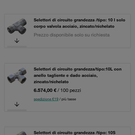
Selettori di circuito grandezza /tipo: 10 l solo
corpo valvola acciaio, zincato/nichelato
Prezzo disponibile solo su richiesta
Selettori di circuito grandezza/tipo:10L con
anello tagliente e dado acciaio,
zincato/nichelato
6.574,00 €
/ 100 pezzi
spedizione €19
/ più tasse
Selettori di circuito grandezza /tipo: 10S