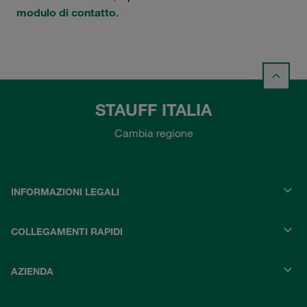
modulo di contatto
.
STAUFF ITALIA
Cambia regione
INFORMAZIONI LEGALI
COLLEGAMENTI RAPIDI
AZIENDA