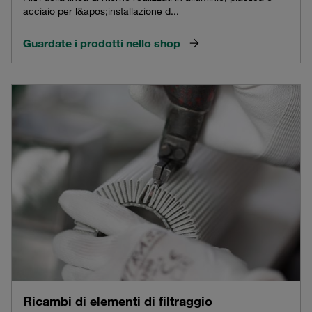
acciaio per l&apos;installazione d...
Guardate i prodotti nello shop
Ricambi di elementi di filtraggio