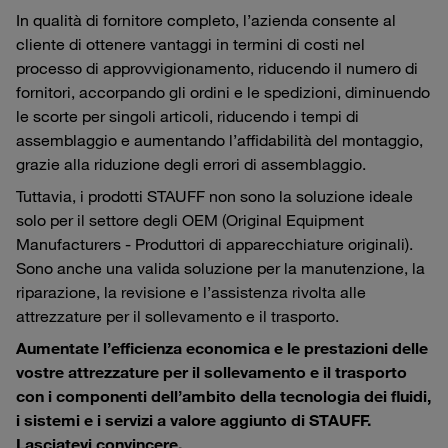
In qualità di fornitore completo, l’azienda consente al
cliente di ottenere vantaggi in termini di costi nel
processo di approvvigionamento, riducendo il numero di
fornitori, accorpando gli ordini e le spedizioni, diminuendo
le scorte per singoli articoli, riducendo i tempi di
assemblaggio e aumentando l’affidabilità del montaggio,
grazie alla riduzione degli errori di assemblaggio.
Tuttavia, i prodotti STAUFF non sono la soluzione ideale
solo per il settore degli OEM (Original Equipment
Manufacturers - Produttori di apparecchiature originali).
Sono anche una valida soluzione per la manutenzione, la
riparazione, la revisione e l’assistenza rivolta alle
attrezzature per il sollevamento e il trasporto.
Aumentate l’efficienza economica e le prestazioni delle
vostre attrezzature per il sollevamento e il trasporto
con i componenti dell’ambito della tecnologia dei fluidi,
i sistemi e i servizi a valore aggiunto di STAUFF.
Lasciatevi convincere.