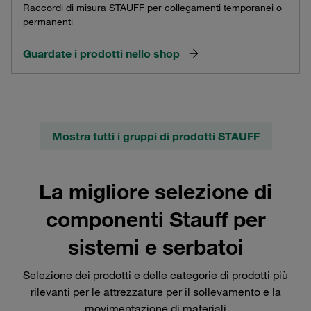
Raccordi di misura STAUFF per collegamenti temporanei o
permanenti
Guardate i prodotti nello shop
Mostra tutti i gruppi di prodotti STAUFF
La migliore selezione di
componenti Stauff per
sistemi e serbatoi
Selezione dei prodotti e delle categorie di prodotti più
rilevanti per le attrezzature per il sollevamento e la
movimentazione di materiali