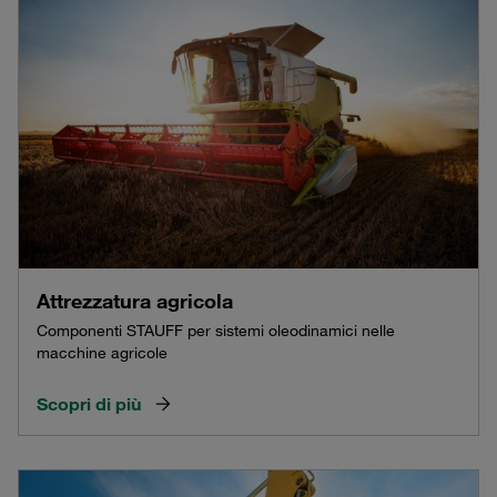
Attrezzatura agricola
Componenti STAUFF per sistemi oleodinamici nelle
macchine agricole
Scopri di più