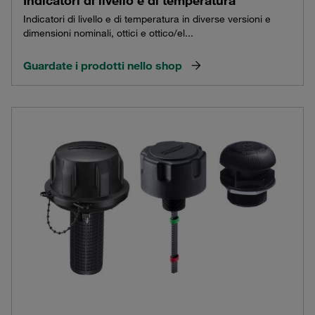
Indicatori di livello e di temperatura
Indicatori di livello e di temperatura in diverse versioni e
dimensioni nominali, ottici e ottico/el...
Guardate i prodotti nello shop