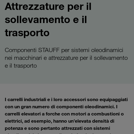
Attrezzature per il
sollevamento e il
trasporto
Componenti STAUFF per sistemi oleodinamici
nei macchinari e attrezzature per il sollevamento
e il trasporto
I carrelli industriali e i loro accessori sono equipaggiati
con un gran numero di componenti oleodinamici. I
carrelli elevatori a forche con motori a combustioni o
elettrici, ad esempio, hanno un’elevata densità di
potenza e sono pertanto attrezzati con sistemi