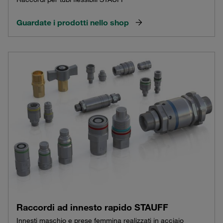
Guardate i prodotti nello shop
Raccordi ad innesto rapido STAUFF
Innesti maschio e prese femmina realizzati in acciaio