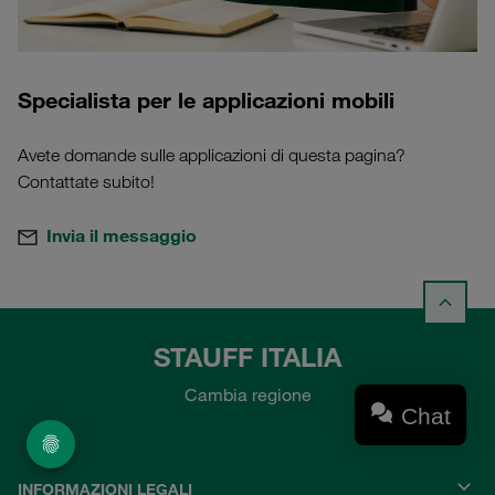
Specialista per le applicazioni mobili
Avete domande sulle applicazioni di questa pagina?
Contattate subito!
Invia il messaggio
STAUFF ITALIA
Cambia regione
Chat
INFORMAZIONI LEGALI