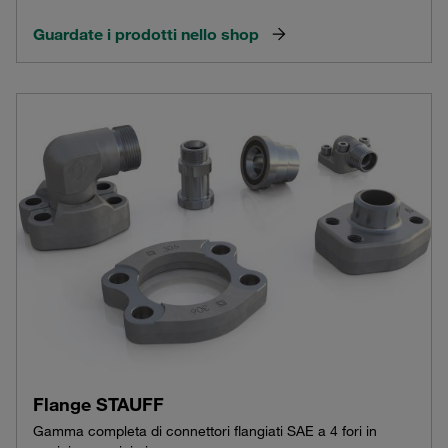
Guardate i prodotti nello shop
Flange STAUFF
Gamma completa di connettori flangiati SAE a 4 fori in