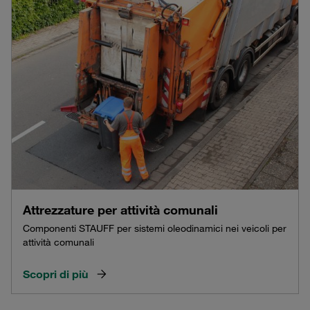
Attrezzature per attività comunali
Componenti STAUFF per sistemi oleodinamici nei veicoli per
attività comunali
Scopri di più