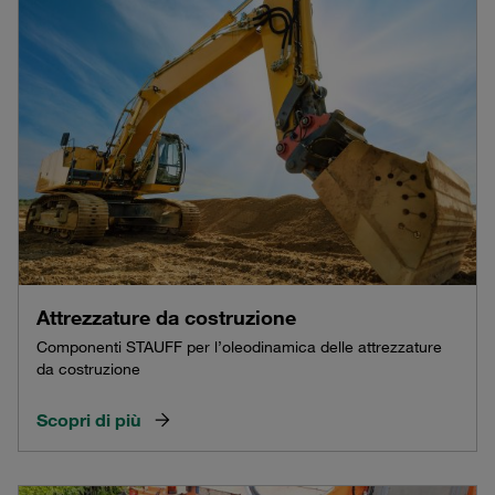
Attrezzature da costruzione
Componenti STAUFF per l’oleodinamica delle attrezzature
da costruzione
Scopri di più