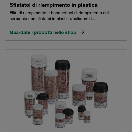
Sfiatatoi di riempimento in plastica
Filtri di riempimento e bocchettoni di riempimento del
serbatoio con sfiatatoi in plastica/poliammid...
Guardate i prodotti nello shop