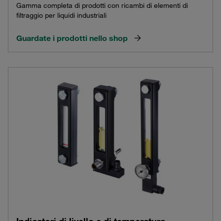
Gamma completa di prodotti con ricambi di elementi di
filtraggio per liquidi industriali
Guardate i prodotti nello shop