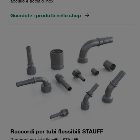
acciaio e acciaio inox
Guardate i prodotti nello shop
Raccordi per tubi flessibili STAUFF
Raccordi per tubi flessibili STAUFF