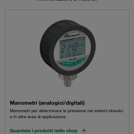
Manometri (analogici/digitali)
Manometri per determinare la pressione nei sistemi idraulici
e in altre aree di applicazione
Guardate i prodotti nello shop