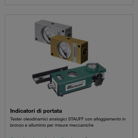
Indicatori di portata
Tester oleodinamici analogici STAUFF con alloggiamento in
bronzo e alluminio per misure meccaniche