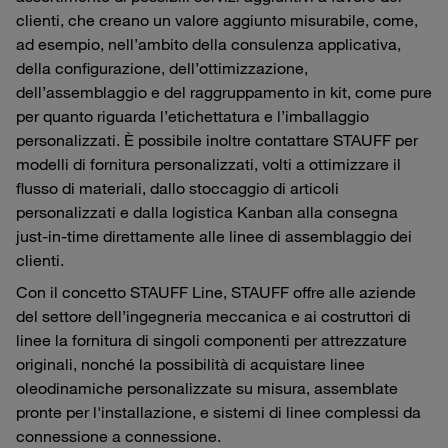
clienti, che creano un valore aggiunto misurabile, come,
ad esempio, nell’ambito della consulenza applicativa,
della configurazione, dell’ottimizzazione,
dell’assemblaggio e del raggruppamento in kit, come pure
per quanto riguarda l’etichettatura e l’imballaggio
personalizzati. È possibile inoltre contattare STAUFF per
modelli di fornitura personalizzati, volti a ottimizzare il
flusso di materiali, dallo stoccaggio di articoli
personalizzati e dalla logistica Kanban alla consegna
just-in-time direttamente alle linee di assemblaggio dei
clienti.
Con il concetto STAUFF Line, STAUFF offre alle aziende
del settore dell’ingegneria meccanica e ai costruttori di
linee la fornitura di singoli componenti per attrezzature
originali, nonché la possibilità di acquistare linee
oleodinamiche personalizzate su misura, assemblate
pronte per l'installazione, e sistemi di linee complessi da
connessione a connessione.