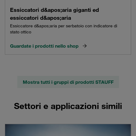
Essiccatori d&apos;aria giganti ed
essiccatori d&apos;aria
Essiccatore d&apos;aria per serbatoio con indicatore di
stato ottico
Guardate i prodotti nello shop
Mostra tutti i gruppi di prodotti STAUFF
Settori e applicazioni simili