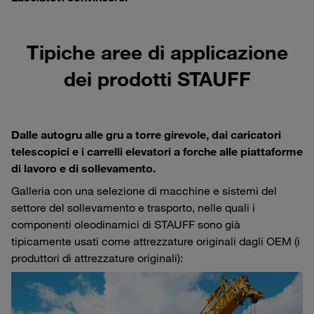
Tipiche aree di applicazione
dei prodotti STAUFF
Dalle autogru alle gru a torre girevole, dai caricatori
telescopici e i carrelli elevatori a forche alle piattaforme
di lavoro e di sollevamento.
Galleria con una selezione di macchine e sistemi del
settore del sollevamento e trasporto, nelle quali i
componenti oleodinamici di STAUFF sono già
tipicamente usati come attrezzature originali dagli OEM (i
produttori di attrezzature originali):