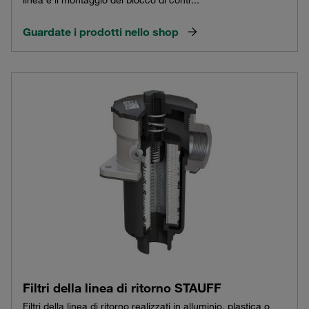
Guardate i prodotti nello shop
Filtri della linea di ritorno STAUFF
Filtri della linea di ritorno realizzati in alluminio, plastica o