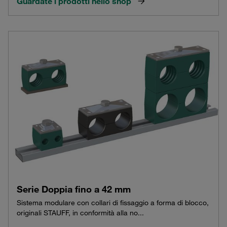
Guardate i prodotti nello shop
Serie Doppia fino a 42 mm
Sistema modulare con collari di fissaggio a forma di blocco,
originali STAUFF, in conformità alla no...