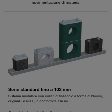
movimentazione di materiali
Serie standard fino a 102 mm
Sistema modulare con collari di fissaggio a forma di blocco,
originali STAUFF, in conformità alla no...