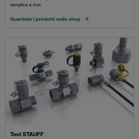
semplice e inox
Guardate i prodotti nello shop
Test STAUFF