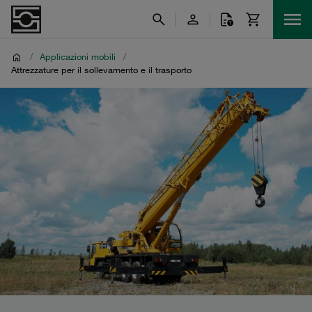
/
Applicazioni mobili
/
Attrezzature per il sollevamento e il trasporto