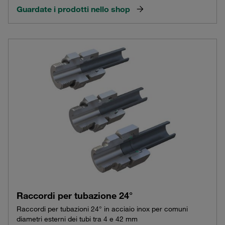
Guardate i prodotti nello shop
Raccordi per tubazione 24°
Raccordi per tubazioni 24° in acciaio inox per comuni
diametri esterni dei tubi tra 4 e 42 mm