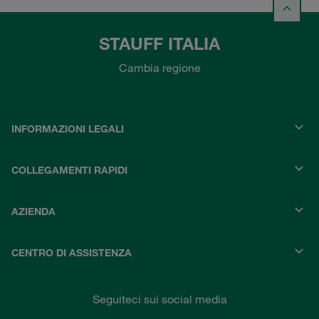
STAUFF ITALIA
Cambia regione
INFORMAZIONI LEGALI
COLLEGAMENTI RAPIDI
AZIENDA
CENTRO DI ASSISTENZA
Seguiteci sui social media