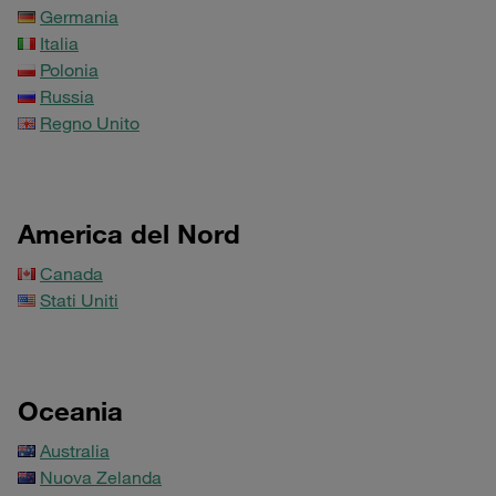
Germania
Italia
Polonia
Russia
Regno Unito
America del Nord
Canada
Stati Uniti
Oceania
Australia
Nuova Zelanda