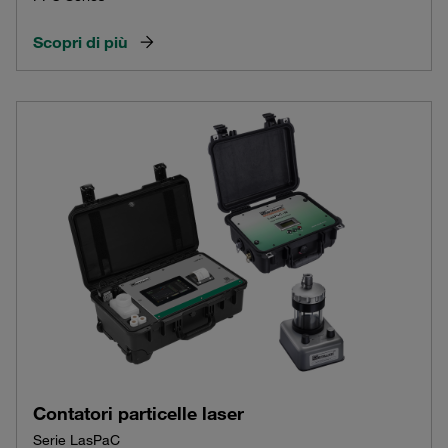
Scopri di più
Contatori particelle laser
Serie LasPaC