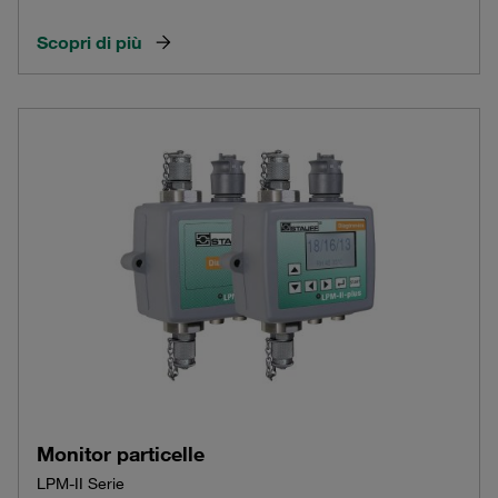
Scopri di più
Monitor particelle
LPM-II Serie