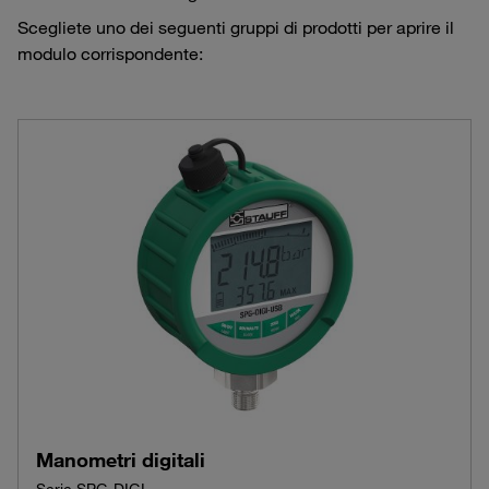
Scegliete uno dei seguenti gruppi di prodotti per aprire il
modulo corrispondente:
Manometri digitali