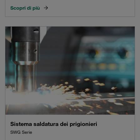
Scopri di più
Sistema saldatura dei prigionieri
SWG Serie