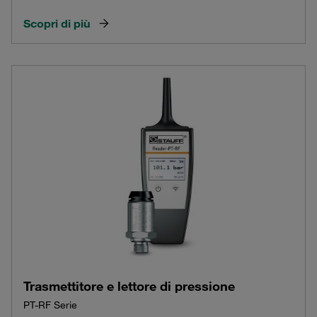
Scopri di più
Trasmettitore e lettore di pressione
PT-RF Serie