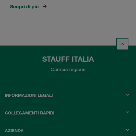
Scopri di più
STAUFF ITALIA
Cambia regione
INFORMAZIONI LEGALI
COLLEGAMENTI RAPIDI
AZIENDA