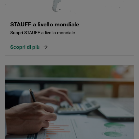
STAUFF a livello mondiale
Scopri STAUFF a livello mondiale
Scopri di più