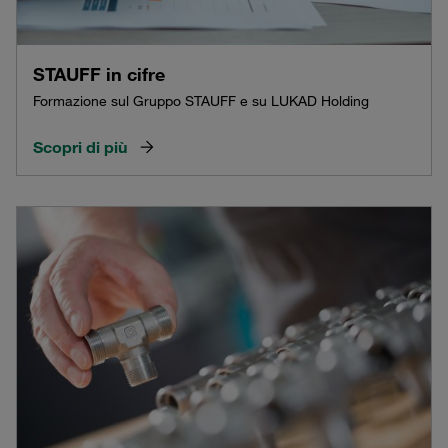
STAUFF in cifre
Formazione sul Gruppo STAUFF e su LUKAD Holding
Scopri di più