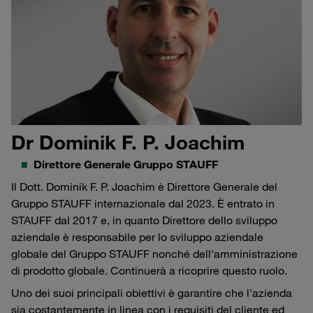
Dr Dominik F. P. Joachim
Direttore Generale Gruppo STAUFF
Il Dott. Dominik F. P. Joachim è Direttore Generale del
Gruppo STAUFF internazionale dal 2023. È entrato in
STAUFF dal 2017 e, in quanto Direttore dello sviluppo
aziendale è responsabile per lo sviluppo aziendale
globale del Gruppo STAUFF nonché dell'amministrazione
di prodotto globale. Continuerà a ricoprire questo ruolo.
Uno dei suoi principali obiettivi è garantire che l'azienda
sia costantemente in linea con i requisiti del cliente ed