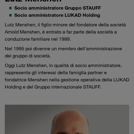
Socio amministratore Gruppo STAUFF
Socio amministratore LUKAD Holding
Lutz Menshen, il figlio minore del fondatore della società
Arnold Menshen, è entrato a far parte della società a
conduzione familiare nel 1989.
Nel 1995 poi divenne un membro dell'amministrazione
del gruppo di società.
Oggi Lutz Menshen, in qualità di socio amministratore,
rappresenta gli interessi della famiglia partner e
fondatrice Menshen nella gestione operativa della LUKAD
Holding e del Gruppo internazionale STAUFF.