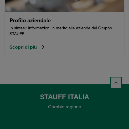
Profilo aziendale
In sintesi: Informazioni in merito alle aziende del Gruppo
STAUFF
Scopri di più
STAUFF ITALIA
Cambia regione