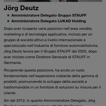
Jörg Deutz
Amministratore Delegato Gruppo STAUFF
Amministratore Delegato LUKAD Holding
Dopo aver ricoperto varie posizioni nell'area vendite,
marketing e di tecnologia applicativa, incluso per un
gruppo di società attivo a livello internazionale e
specializzato nell'industria di forniture automobilistiche,
Jörg Deutz lavora per il Gruppo STAUFF dal 2003, dopo
aver iniziato come Direttore Generale di STAUFF in
Germania.
Ricoprendo questa posizione, ha avuto un ruolo
fondamentale nell'espansione costante della gamma di
prodotti, promuovendo lo sviluppo della società e
trasformandola in un fornitore di soluzioni su misura per il
cliente.
Sin dal 2012, in quanto Amministratore Delegato, Jörg