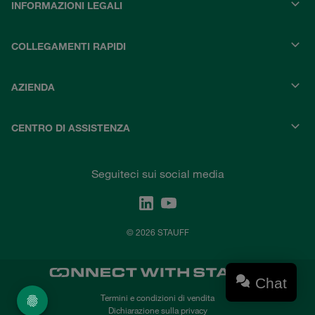
INFORMAZIONI LEGALI
COLLEGAMENTI RAPIDI
AZIENDA
CENTRO DI ASSISTENZA
Seguiteci sui social media
© 2026 STAUFF
Chat
Termini e condizioni di vendita
Dichiarazione sulla privacy