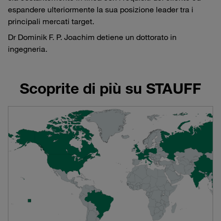
espandere ulteriormente la sua posizione leader tra i
principali mercati target.
Dr Dominik F. P. Joachim detiene un dottorato in
ingegneria.
Scoprite di più su STAUFF