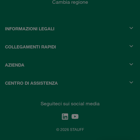
Cambia regione
INFORMAZIONI LEGALI
COLLEGAMENTI RAPIDI
AZIENDA
CENTRO DI ASSISTENZA
Seguiteci sui social media
© 2026 STAUFF