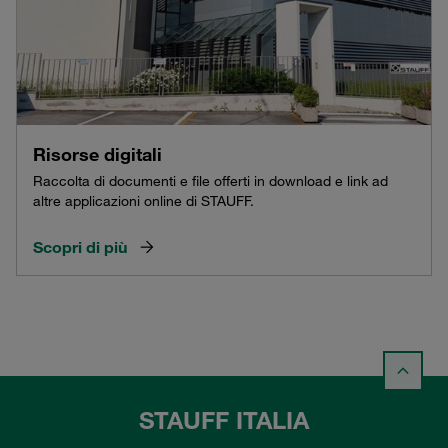
Risorse digitali
Raccolta di documenti e file offerti in download e link ad
altre applicazioni online di STAUFF.
Scopri di più
STAUFF ITALIA