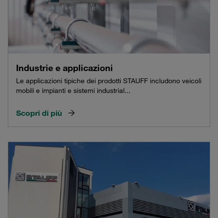
Industrie e applicazioni
Le applicazioni tipiche dei prodotti STAUFF includono veicoli
mobili e impianti e sistemi industrial...
Scopri di più