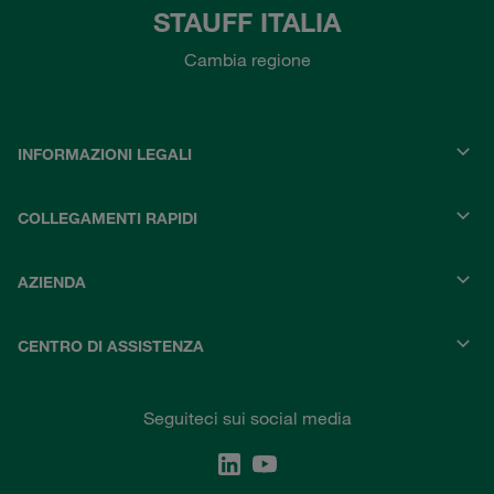
STAUFF ITALIA
Cambia regione
INFORMAZIONI LEGALI
COLLEGAMENTI RAPIDI
AZIENDA
CENTRO DI ASSISTENZA
Seguiteci sui social media