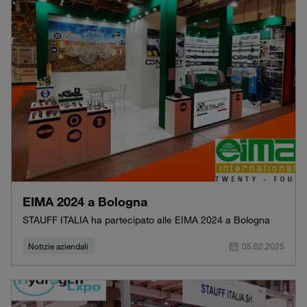
EIMA 2024 a Bologna
STAUFF ITALIA ha partecipato alle EIMA 2024 a Bologna
Notizie aziendali
05.02.2025