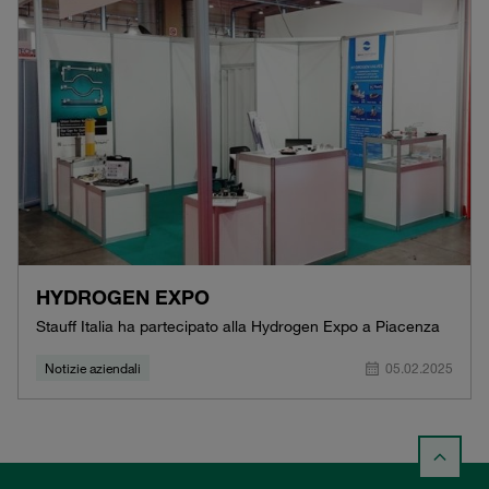
HYDROGEN EXPO
Stauff Italia ha partecipato alla Hydrogen Expo a Piacenza
Notizie aziendali
05.02.2025