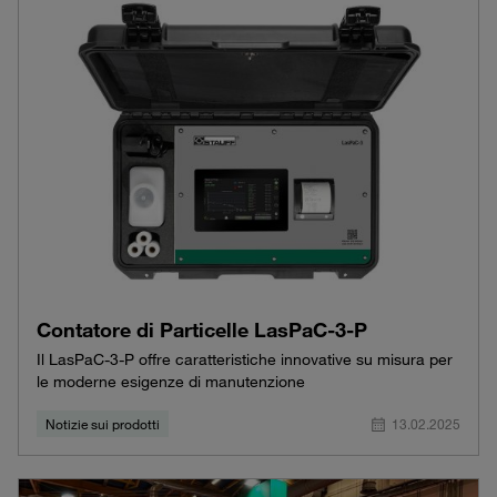
Contatore di Particelle LasPaC-3-P
Il LasPaC-3-P offre caratteristiche innovative su misura per
le moderne esigenze di manutenzione
Notizie sui prodotti
13.02.2025