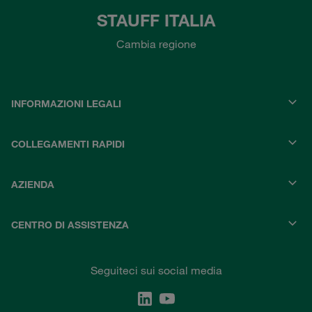
STAUFF ITALIA
Cambia regione
INFORMAZIONI LEGALI
COLLEGAMENTI RAPIDI
AZIENDA
CENTRO DI ASSISTENZA
Seguiteci sui social media