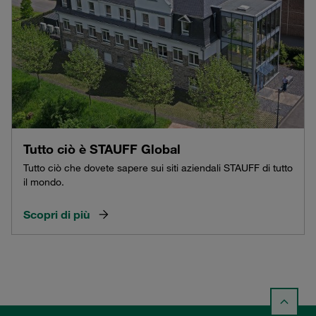
Tutto ciò è STAUFF Global
Tutto ciò che dovete sapere sui siti aziendali STAUFF di tutto
il mondo.
Scopri di più