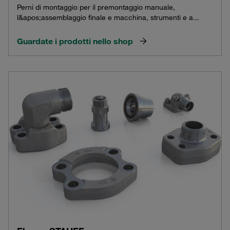
Perni di montaggio per il premontaggio manuale,
l&apos;assemblaggio finale e macchina, strumenti e a...
Guardate i prodotti nello shop