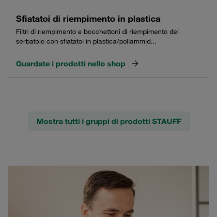
Sfiatatoi di riempimento in plastica
Filtri di riempimento e bocchettoni di riempimento del
serbatoio con sfiatatoi in plastica/poliammid...
Guardate i prodotti nello shop
Mostra tutti i gruppi di prodotti STAUFF