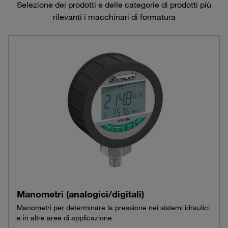
Selezione dei prodotti e delle categorie di prodotti più
rilevanti i macchinari di formatura
Manometri (analogici/digitali)
Manometri per determinare la pressione nei sistemi idraulici
e in altre aree di applicazione