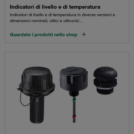
Indicatori di livello e di temperatura
Indicatori di livello e di temperatura in diverse versioni e
dimensioni nominali, ottici e ottico/el...
Guardate i prodotti nello shop