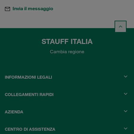
Invia il messaggio
STAUFF ITALIA
Cambia regione
INFORMAZIONI LEGALI
COLLEGAMENTI RAPIDI
AZIENDA
CENTRO DI ASSISTENZA