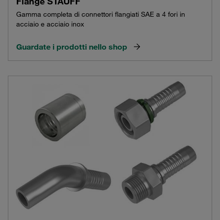
Flange STAUFF
Gamma completa di connettori flangiati SAE a 4 fori in
acciaio e acciaio inox
Guardate i prodotti nello shop