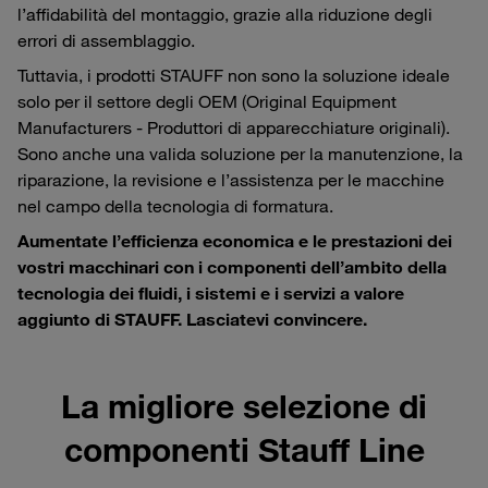
l’affidabilità del montaggio, grazie alla riduzione degli
errori di assemblaggio.
Tuttavia, i prodotti STAUFF non sono la soluzione ideale
solo per il settore degli OEM (Original Equipment
Manufacturers - Produttori di apparecchiature originali).
Sono anche una valida soluzione per la manutenzione, la
riparazione, la revisione e l’assistenza per le macchine
nel campo della tecnologia di formatura.
Aumentate l’efficienza economica e le prestazioni dei
vostri macchinari con i componenti dell’ambito della
tecnologia dei fluidi, i sistemi e i servizi a valore
aggiunto di STAUFF. Lasciatevi convincere.
La migliore selezione di
componenti Stauff Line