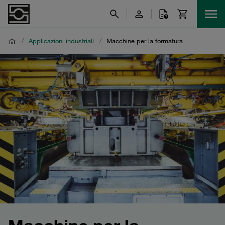
/
Applicazioni industriali
/
Macchine per la formatura