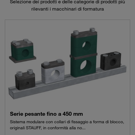
Selezione dei prodotti e delle categorie di prodotti più
rilevanti i macchinari di formatura
Serie pesante fino a 450 mm
Sistema modulare con collari di fissaggio a forma di blocco,
originali STAUFF, in conformità alla no...