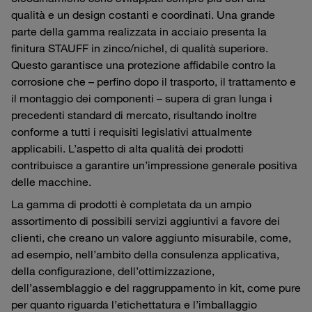
qualità e un design costanti e coordinati. Una grande
parte della gamma realizzata in acciaio presenta la
finitura STAUFF in zinco/nichel, di qualità superiore.
Questo garantisce una protezione affidabile contro la
corrosione che – perfino dopo il trasporto, il trattamento e
il montaggio dei componenti – supera di gran lunga i
precedenti standard di mercato, risultando inoltre
conforme a tutti i requisiti legislativi attualmente
applicabili. L’aspetto di alta qualità dei prodotti
contribuisce a garantire un’impressione generale positiva
delle macchine.
La gamma di prodotti è completata da un ampio
assortimento di possibili servizi aggiuntivi a favore dei
clienti, che creano un valore aggiunto misurabile, come,
ad esempio, nell’ambito della consulenza applicativa,
della configurazione, dell’ottimizzazione,
dell’assemblaggio e del raggruppamento in kit, come pure
per quanto riguarda l’etichettatura e l’imballaggio