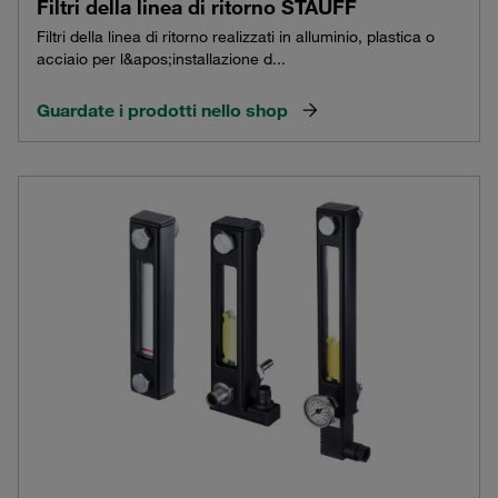
Filtri della linea di ritorno STAUFF
Filtri della linea di ritorno realizzati in alluminio, plastica o
acciaio per l&apos;installazione d...
Guardate i prodotti nello shop