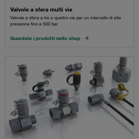
Valvole a sfera multi vie
Valvole a sfera a tre e quattro vie per un intervallo di alta
pressione fino a 500 bar
Guardate i prodotti nello shop