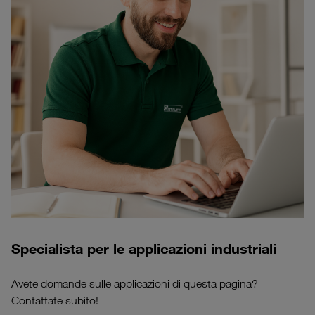
Specialista per le applicazioni industriali
Avete domande sulle applicazioni di questa pagina?
Contattate subito!