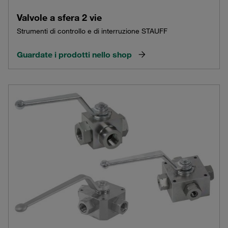
Valvole a sfera 2 vie
Strumenti di controllo e di interruzione STAUFF
Guardate i prodotti nello shop