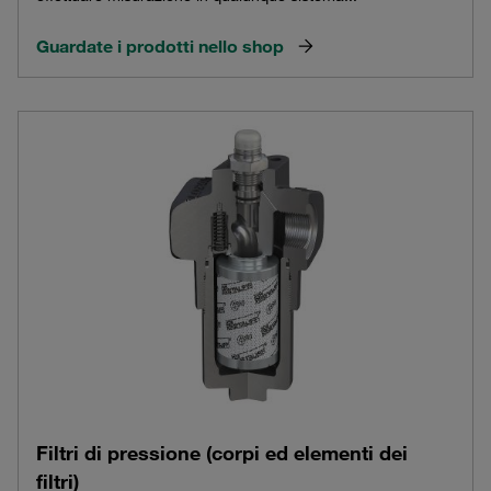
Guardate i prodotti nello shop
Filtri di pressione (corpi ed elementi dei
filtri)