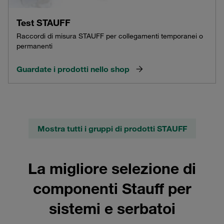
Test STAUFF
Raccordi di misura STAUFF per collegamenti temporanei o
permanenti
Guardate i prodotti nello shop
Mostra tutti i gruppi di prodotti STAUFF
La migliore selezione di
componenti Stauff per
sistemi e serbatoi