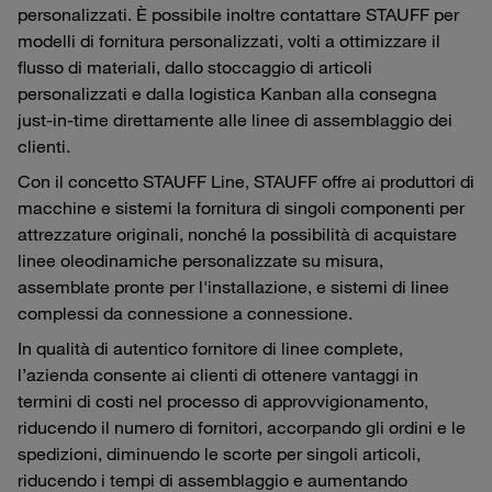
personalizzati. È possibile inoltre contattare STAUFF per
modelli di fornitura personalizzati, volti a ottimizzare il
flusso di materiali, dallo stoccaggio di articoli
personalizzati e dalla logistica Kanban alla consegna
just-in-time direttamente alle linee di assemblaggio dei
clienti.
Con il concetto STAUFF Line, STAUFF offre ai produttori di
macchine e sistemi la fornitura di singoli componenti per
attrezzature originali, nonché la possibilità di acquistare
linee oleodinamiche personalizzate su misura,
assemblate pronte per l'installazione, e sistemi di linee
complessi da connessione a connessione.
In qualità di autentico fornitore di linee complete,
l’azienda consente ai clienti di ottenere vantaggi in
termini di costi nel processo di approvvigionamento,
riducendo il numero di fornitori, accorpando gli ordini e le
spedizioni, diminuendo le scorte per singoli articoli,
riducendo i tempi di assemblaggio e aumentando