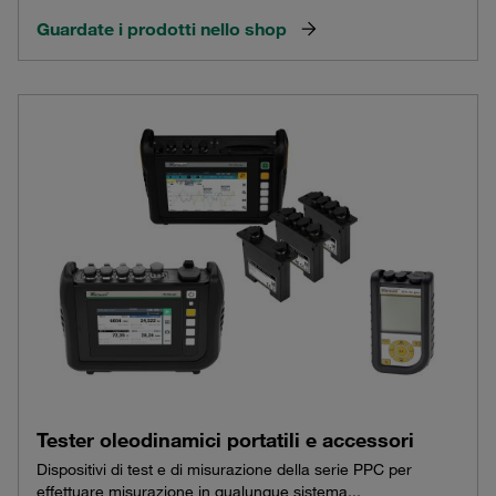
Guardate i prodotti nello shop
Tester oleodinamici portatili e accessori
Dispositivi di test e di misurazione della serie PPC per
effettuare misurazione in qualunque sistema...