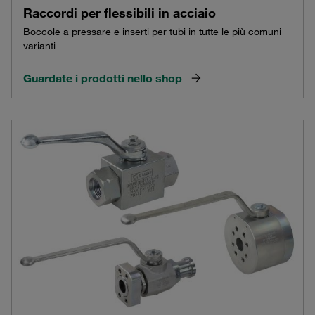
Raccordi per flessibili in acciaio
Boccole a pressare e inserti per tubi in tutte le più comuni
varianti
Guardate i prodotti nello shop