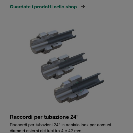
Guardate i prodotti nello shop
Raccordi per tubazione 24°
Raccordi per tubazioni 24° in acciaio inox per comuni
diametri esterni dei tubi tra 4 e 42 mm