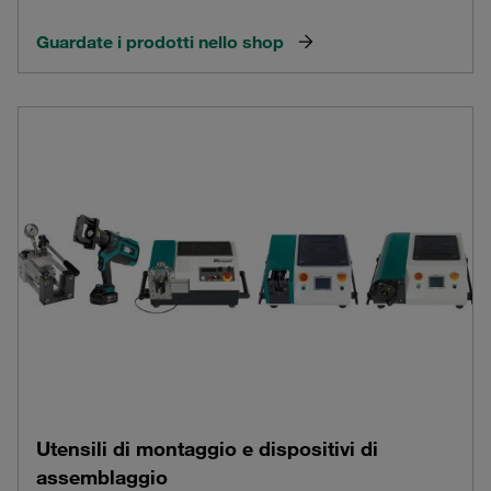
Guardate i prodotti nello shop
Utensili di montaggio e dispositivi di
assemblaggio