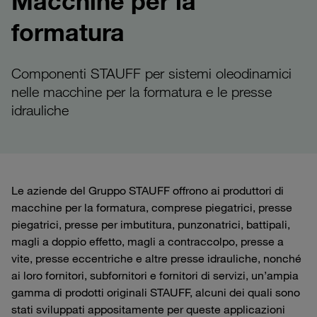
Macchine per la
formatura
Componenti STAUFF per sistemi oleodinamici
nelle macchine per la formatura e le presse
idrauliche
Le aziende del Gruppo STAUFF offrono ai produttori di
macchine per la formatura, comprese piegatrici, presse
piegatrici, presse per imbutitura, punzonatrici, battipali,
magli a doppio effetto, magli a contraccolpo, presse a
vite, presse eccentriche e altre presse idrauliche, nonché
ai loro fornitori, subfornitori e fornitori di servizi, un’ampia
gamma di prodotti originali STAUFF, alcuni dei quali sono
stati sviluppati appositamente per queste applicazioni