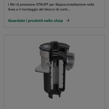
I filtri di pressione STAUFF per l&apos;installazione nella
linea e il montaggio del blocco di contr...
Guardate i prodotti nello shop