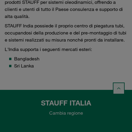
prodotti STAUFF per sistemi oleodinamici, offrendo a
clienti e utenti di tutto il Paese consulenza e supporto di
alta qualità.
STAUFF India possiede il proprio centro di piegatura tubi,
occupandosi della produzione e del pre-montaggio di tubi
e sistemi realizzati su misura nonché pronti da installare.
L'India supporta i seguenti mercati esteri:
Bangladesh
Sri Lanka
STAUFF ITALIA
Cambia regione