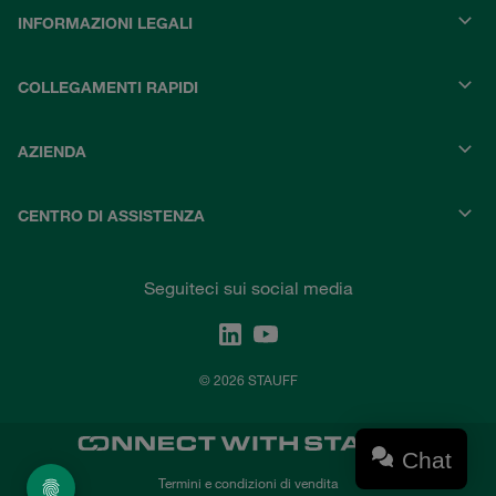
INFORMAZIONI LEGALI
COLLEGAMENTI RAPIDI
AZIENDA
CENTRO DI ASSISTENZA
Seguiteci sui social media
© 2026 STAUFF
Chat
Termini e condizioni di vendita