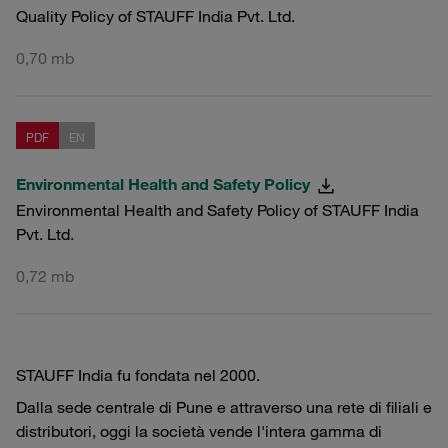
Quality Policy of STAUFF India Pvt. Ltd.
0,70 mb
PDF
EN
Environmental Health and Safety Policy
Environmental Health and Safety Policy of STAUFF India
Pvt. Ltd.
0,72 mb
STAUFF India fu fondata nel 2000.
Dalla sede centrale di Pune e attraverso una rete di filiali e
distributori, oggi la società vende l'intera gamma di