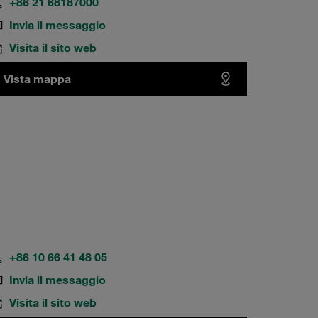
+86 21 68187000
Invia il messaggio
Visita il sito web
Vista mappa
+86 10 66 41 48 05
Invia il messaggio
Visita il sito web