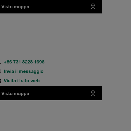
Vista mappa
+86 731 8228 1696
Invia il messaggio
Visita il sito web
Vista mappa