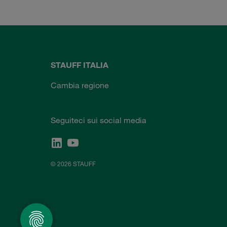
STAUFF ITALIA
Cambia regione
Seguiteci sui social media
© 2026 STAUFF