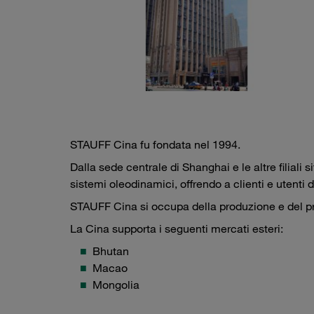
STAUFF Cina fu fondata nel 1994.
Dalla sede centrale di Shanghai e le altre filia
sistemi oleodinamici, offrendo a clienti e utenti d
STAUFF Cina si occupa della produzione e del pre-
La Cina supporta i seguenti mercati esteri:
Bhutan
Macao
Mongolia