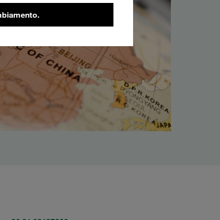
ambiamento.