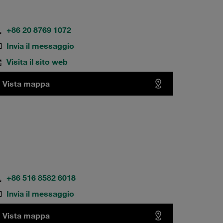
+86 20 8769 1072
Invia il messaggio
Visita il sito web
Vista mappa
+86 516 8582 6018
Invia il messaggio
Vista mappa