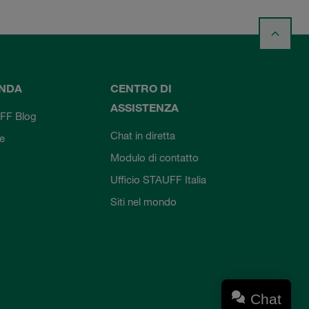
ENDA
CENTRO DI
ASSISTENZA
FF Blog
Chat in diretta
ie
Modulo di contatto
Ufficio STAUFF Italia
Siti nel mondo
Chat