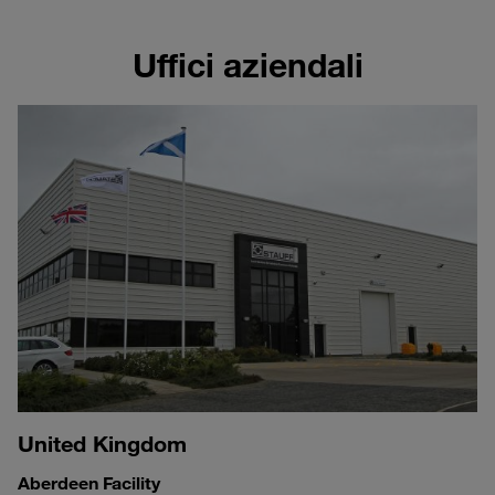
Uffici aziendali
United Kingdom
Aberdeen Facility