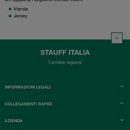
Irlanda
Jersey
STAUFF ITALIA
Cambia regione
INFORMAZIONI LEGALI
COLLEGAMENTI RAPIDI
AZIENDA