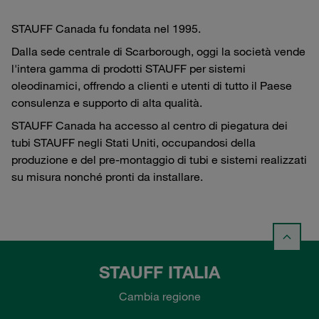
STAUFF Canada fu fondata nel 1995.
Dalla sede centrale di Scarborough, oggi la società vende
l'intera gamma di prodotti STAUFF per sistemi
oleodinamici, offrendo a clienti e utenti di tutto il Paese
consulenza e supporto di alta qualità.
STAUFF Canada ha accesso al centro di piegatura dei
tubi STAUFF negli Stati Uniti, occupandosi della
produzione e del pre-montaggio di tubi e sistemi realizzati
su misura nonché pronti da installare.
STAUFF ITALIA
Cambia regione