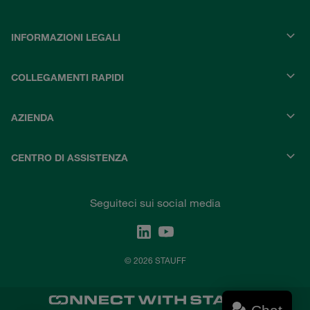
INFORMAZIONI LEGALI
COLLEGAMENTI RAPIDI
AZIENDA
CENTRO DI ASSISTENZA
Seguiteci sui social media
© 2026 STAUFF