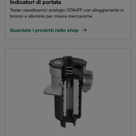
Indicatori di portata
Tester oleodinamici analogici STAUFF con alloggiamento in
bronzo e alluminio per misure meccaniche
Guardate i prodotti nello shop