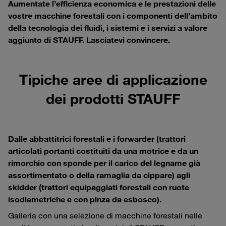
Aumentate l’efficienza economica e le prestazioni delle
vostre macchine forestali con i componenti dell’ambito
della tecnologia dei fluidi, i sistemi e i servizi a valore
aggiunto di STAUFF. Lasciatevi convincere.
Tipiche aree di applicazione
dei prodotti STAUFF
Dalle abbattitrici forestali e i forwarder (trattori
articolati portanti costituiti da una motrice e da un
rimorchio con sponde per il carico del legname già
assortimentato o della ramaglia da cippare) agli
skidder (trattori equipaggiati forestali con ruote
isodiametriche e con pinza da esbosco).
Galleria con una selezione di macchine forestali nelle