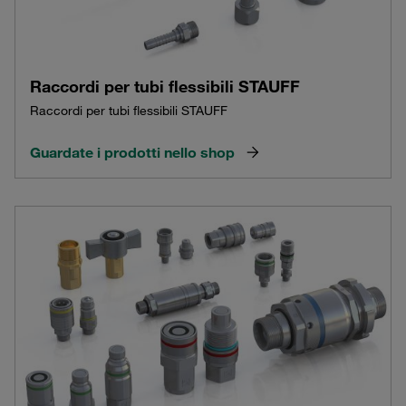
Raccordi per tubi flessibili STAUFF
Raccordi per tubi flessibili STAUFF
Guardate i prodotti nello shop