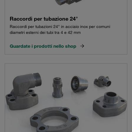
Raccordi per tubazione 24°
Raccordi per tubazioni 24° in acciaio inox per comuni
diametri esterni dei tubi tra 4 e 42 mm
Guardate i prodotti nello shop