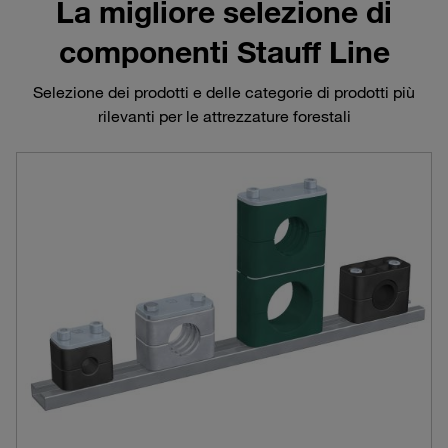
La migliore selezione di
componenti Stauff Line
Selezione dei prodotti e delle categorie di prodotti più
rilevanti per le attrezzature forestali