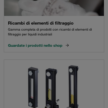
Ricambi di elementi di filtraggio
Gamma completa di prodotti con ricambi di elementi di
filtraggio per liquidi industriali
Guardate i prodotti nello shop