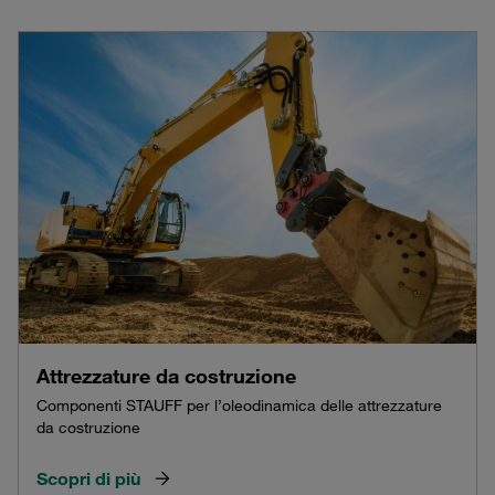
Attrezzature da costruzione
Componenti STAUFF per l’oleodinamica delle attrezzature
da costruzione
Scopri di più