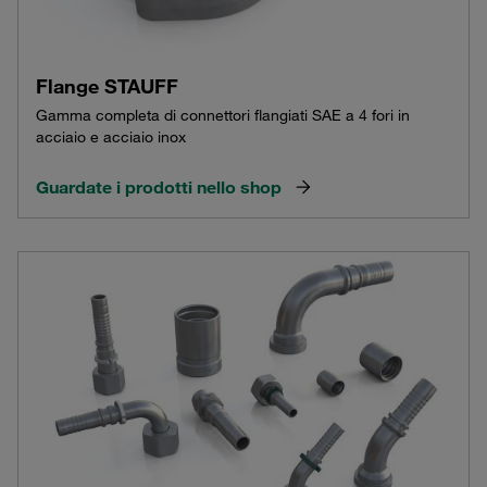
Flange STAUFF
Gamma completa di connettori flangiati SAE a 4 fori in
acciaio e acciaio inox
Guardate i prodotti nello shop