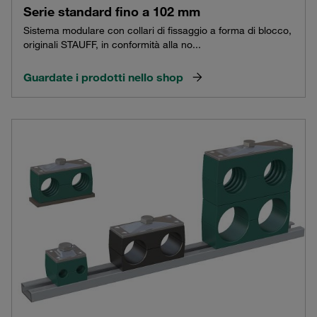
Serie standard fino a 102 mm
Sistema modulare con collari di fissaggio a forma di blocco,
originali STAUFF, in conformità alla no...
Guardate i prodotti nello shop