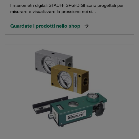
I manometri digitali STAUFF SPG-DIGI sono progettati per
misurare e visualizzare la pressione nei si...
Guardate i prodotti nello shop