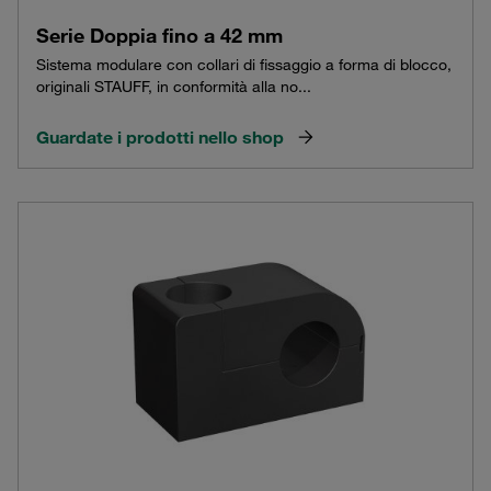
Serie Doppia fino a 42 mm
Sistema modulare con collari di fissaggio a forma di blocco,
originali STAUFF, in conformità alla no...
Guardate i prodotti nello shop