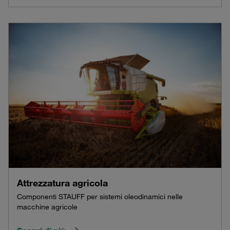
Attrezzatura agricola
Componenti STAUFF per sistemi oleodinamici nelle
macchine agricole