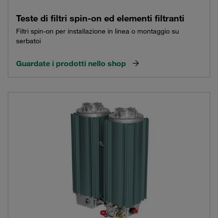
Teste di filtri spin-on ed elementi filtranti
Filtri spin-on per installazione in linea o montaggio su
serbatoi
Guardate i prodotti nello shop