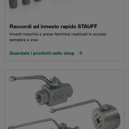
Raccordi ad innesto rapido STAUFF
Innesti maschio e prese femmina realizzati in acciaio
semplice e inox
Guardate i prodotti nello shop