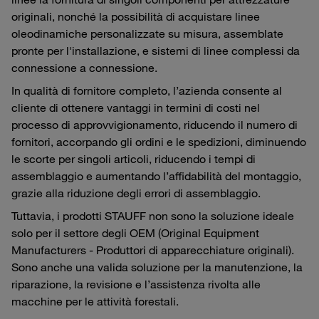
originali, nonché la possibilità di acquistare linee
oleodinamiche personalizzate su misura, assemblate
pronte per l'installazione, e sistemi di linee complessi da
connessione a connessione.
In qualità di fornitore completo, l’azienda consente al
cliente di ottenere vantaggi in termini di costi nel
processo di approvvigionamento, riducendo il numero di
fornitori, accorpando gli ordini e le spedizioni, diminuendo
le scorte per singoli articoli, riducendo i tempi di
assemblaggio e aumentando l’affidabilità del montaggio,
grazie alla riduzione degli errori di assemblaggio.
Tuttavia, i prodotti STAUFF non sono la soluzione ideale
solo per il settore degli OEM (Original Equipment
Manufacturers - Produttori di apparecchiature originali).
Sono anche una valida soluzione per la manutenzione, la
riparazione, la revisione e l’assistenza rivolta alle
macchine per le attività forestali.