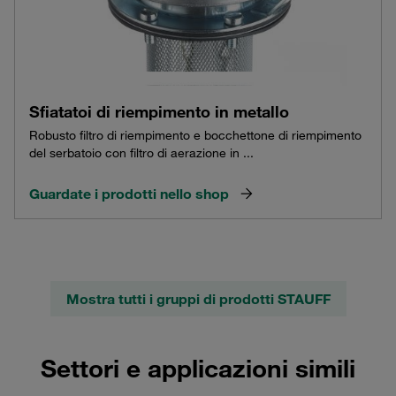
Sfiatatoi di riempimento in metallo
Robusto filtro di riempimento e bocchettone di riempimento
del serbatoio con filtro di aerazione in ...
Guardate i prodotti nello shop
Mostra tutti i gruppi di prodotti STAUFF
Settori e applicazioni simili