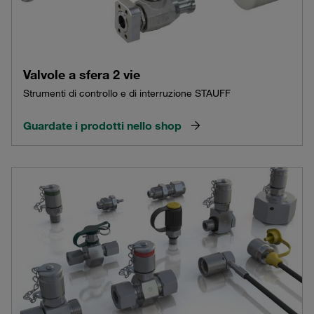
Valvole a sfera 2 vie
Strumenti di controllo e di interruzione STAUFF
Guardate i prodotti nello shop