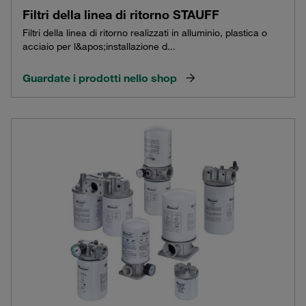
Filtri della linea di ritorno STAUFF
Filtri della linea di ritorno realizzati in alluminio, plastica o
acciaio per l&apos;installazione d...
Guardate i prodotti nello shop