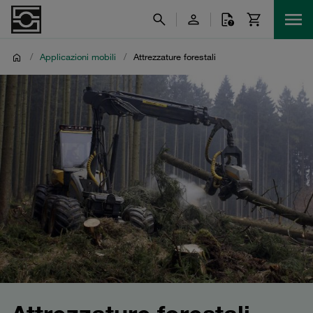
/
Applicazioni mobili
/
Attrezzature forestali