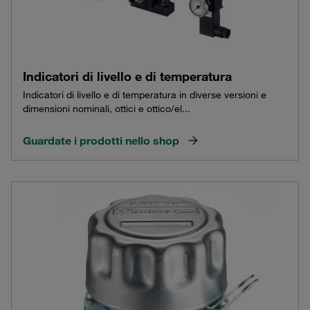
Indicatori di livello e di temperatura
Indicatori di livello e di temperatura in diverse versioni e
dimensioni nominali, ottici e ottico/el...
Guardate i prodotti nello shop