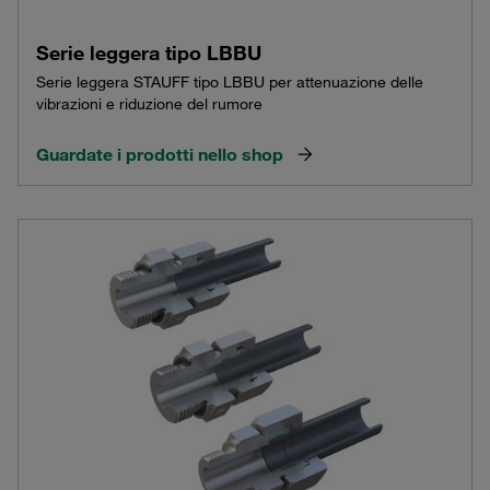
Serie leggera tipo LBBU
Serie leggera STAUFF tipo LBBU per attenuazione delle
vibrazioni e riduzione del rumore
Guardate i prodotti nello shop