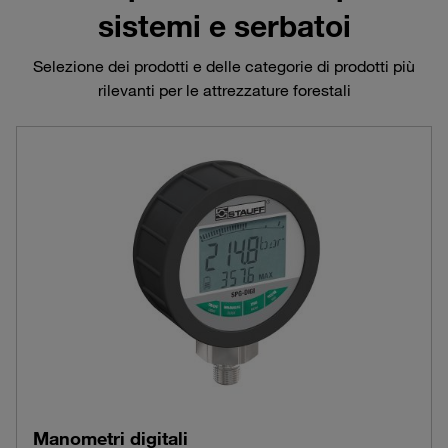
sistemi e serbatoi
Selezione dei prodotti e delle categorie di prodotti più
rilevanti per le attrezzature forestali
Manometri digitali