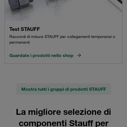
Test STAUFF
Raccordi di misura STAUFF per collegamenti temporanei o
permanenti
Guardate i prodotti nello shop
Mostra tutti i gruppi di prodotti STAUFF
La migliore selezione di
componenti Stauff per