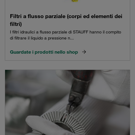
Filtri a flusso parziale (corpi ed elementi dei
filtri)
I filtri idraulici a flusso parziale di STAUFF hanno il compito
di filtrare il liquido a pressione n...
Guardate i prodotti nello shop