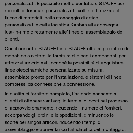
personalizzati. È possibile inoltre contattare STAUFF per
modelli di fornitura personalizzati, volti a ottimizzare il
flusso di materiali, dallo stoccaggio di articoli
personalizzati e dalla logistica Kanban alla consegna
just-in-time direttamente alle’ linee di assemblaggio dei
clienti.
Con il concetto STAUFF Line, STAUFF offre ai produttori di
macchine e sistemi la fornitura di singoli componenti per
attrezzature originali, nonché la possibilità di acquistare
linee oleodinamiche personalizzate su misura,
assemblate pronte per l'installazione, e sistemi di linee
complessi da connessione a connessione.
In qualità di fornitore completo, l’azienda consente ai
clienti di ottenere vantaggi in termini di costi nel processo
di approvvigionamento, riducendo il numero di fornitori,
accorpando gli ordini e le spedizioni, diminuendo le
scorte per singoli articoli, riducendo i tempi di
assemblaggio e aumentando l’affidabilità del montaggio,