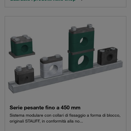
Serie pesante fino a 450 mm
Sistema modulare con collari di fissaggio a forma di blocco,
originali STAUFF, in conformità alla no...