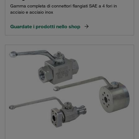
Gamma completa di connettori flangiati SAE a 4 fori in
acciaio e acciaio inox
Guardate i prodotti nello shop