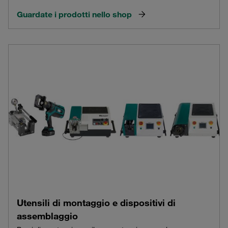
Guardate i prodotti nello shop
Utensili di montaggio e dispositivi di
assemblaggio