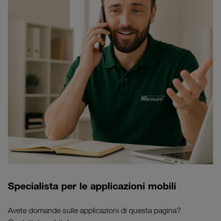
Specialista per le applicazioni mobili
Avete domande sulle applicazioni di questa pagina?