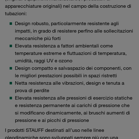
apparecchiature originali) nel campo della costruzione di
tubazioni:
Design robusto, particolarmente resistente agli
impatti, in grado di resistere perfino alle sollecitazioni
meccaniche più forti
Elevata resistenza a fattori ambientali come
temperature estreme e fluttuazioni di temperatura,
umidità, raggi UV e ozono
Design compatto e salvaspazio dei componenti, con
le migliori prestazioni possibili in spazi ristretti
Netta resistenza alle vibrazioni, design e tenuta a
prova di perdite
Elevata resistenza alle pressioni di esercizio statiche
e resistenza permanente ai carichi di pressione che
si modificano dinamicamente, ai bruschi aumenti di
pressione e ai picchi di pressione
I prodotti STAUFF destinati all’uso nelle linee
oleodinamiche sono sviluppati sempre più con una