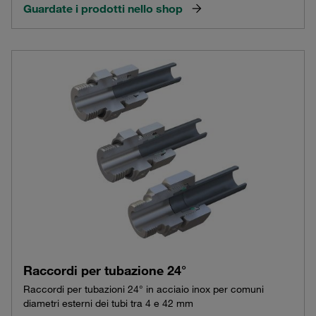
Guardate i prodotti nello shop
Raccordi per tubazione 24°
Raccordi per tubazioni 24° in acciaio inox per comuni
diametri esterni dei tubi tra 4 e 42 mm