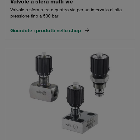
Valvole a sfera multi vie
Valvole a sfera a tre e quattro vie per un intervallo di alta
pressione fino a 500 bar
Guardate i prodotti nello shop