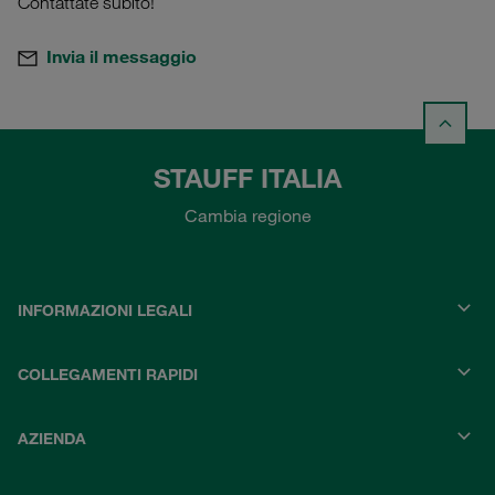
Contattate subito!
Invia il messaggio
STAUFF ITALIA
Cambia regione
INFORMAZIONI LEGALI
COLLEGAMENTI RAPIDI
AZIENDA