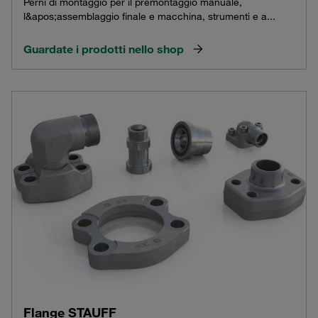
Perni di montaggio per il premontaggio manuale,
l&apos;assemblaggio finale e macchina, strumenti e a...
Guardate i prodotti nello shop
Flange STAUFF