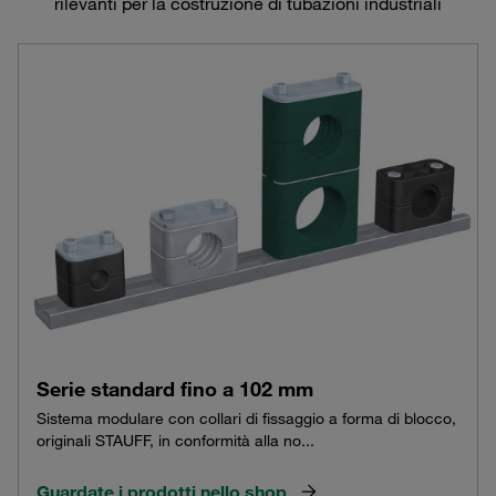
rilevanti per la costruzione di tubazioni industriali
Serie standard fino a 102 mm
Sistema modulare con collari di fissaggio a forma di blocco,
originali STAUFF, in conformità alla no...
Guardate i prodotti nello shop