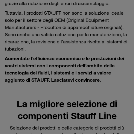
grazie alla riduzione degli errori di assemblaggio.
Tuttavia, i prodotti STAUFF non sono la soluzione ideale
solo per il settore degli OEM (Original Equipment
Manufacturers - Produttori di apparecchiature originali).
Sono anche una valida soluzione per la manutenzione, la
riparazione, la revisione e l’assistenza rivolta ai sistemi di
tubazioni.
Aumentate l’efficienza economica e le prestazioni dei
vostri sistemi con i componenti dell’ambito della
tecnologia dei fluidi, i sistemi e i servizi a valore
aggiunto di STAUFF. Lasciatevi convincere.
La migliore selezione di
componenti Stauff Line
Selezione dei prodotti e delle categorie di prodotti più