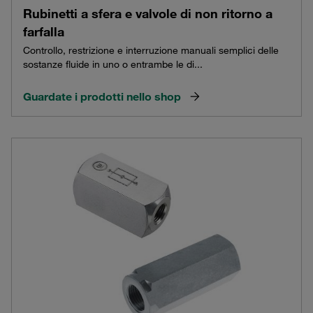
Rubinetti a sfera e valvole di non ritorno a
farfalla
Controllo, restrizione e interruzione manuali semplici delle
sostanze fluide in uno o entrambe le di...
Guardate i prodotti nello shop