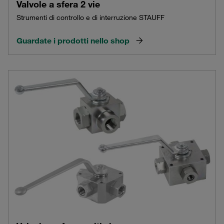
Valvole a sfera 2 vie
Strumenti di controllo e di interruzione STAUFF
Guardate i prodotti nello shop