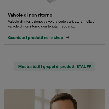
Valvole di non ritorno
Valvole di interruzione, valvole a sede caricate a molla e
valvole di non ritorno con tenuta meccani...
Guardate i prodotti nello shop
Mostra tutti i gruppi di prodotti STAUFF