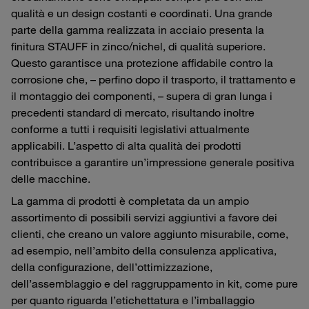
qualità e un design costanti e coordinati. Una grande
parte della gamma realizzata in acciaio presenta la
finitura STAUFF in zinco/nichel, di qualità superiore.
Questo garantisce una protezione affidabile contro la
corrosione che, – perfino dopo il trasporto, il trattamento e
il montaggio dei componenti, – supera di gran lunga i
precedenti standard di mercato, risultando inoltre
conforme a tutti i requisiti legislativi attualmente
applicabili. L’aspetto di alta qualità dei prodotti
contribuisce a garantire un’impressione generale positiva
delle macchine.
La gamma di prodotti è completata da un ampio
assortimento di possibili servizi aggiuntivi a favore dei
clienti, che creano un valore aggiunto misurabile, come,
ad esempio, nell’ambito della consulenza applicativa,
della configurazione, dell’ottimizzazione,
dell’assemblaggio e del raggruppamento in kit, come pure
per quanto riguarda l’etichettatura e l’imballaggio