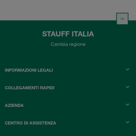
STAUFF ITALIA
Cambia regione
INFORMAZIONI LEGALI
COLLEGAMENTI RAPIDI
AZIENDA
CENTRO DI ASSISTENZA