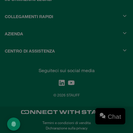
COLLEGAMENTI RAPIDI
AZIENDA
CENTRO DI ASSISTENZA
Seguiteci sui social media
© 2026 STAUFF
Chat
Termini e condizioni di vendita
Dichiarazione sulla privacy