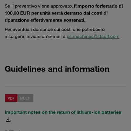
Se il preventivo viene approvato,
l'importo forfettario di
100,00 EUR per unità verrà detratto dai costi di
riparazione effettivamente sostenuti.
Per eventuali domande sui costi che potrebbero
insorgere, inviare un'e-mail a
ps.machines@stauff.com
Guidelines and information
PDF
MULTI
Important notes on the return of lithium-ion batteries