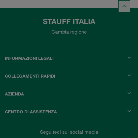
STAUFF ITALIA
Cambia regione
INFORMAZIONI LEGALI
COLLEGAMENTI RAPIDI
AZIENDA
CENTRO DI ASSISTENZA
Seguiteci sui social media