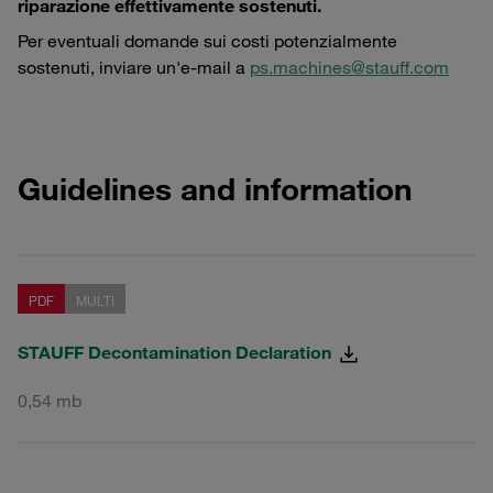
riparazione effettivamente sostenuti.
Per eventuali domande sui costi potenzialmente
sostenuti, inviare un'e-mail a
ps.machines@stauff.com
Guidelines and information
PDF
MULTI
STAUFF Decontamination Declaration
0,54 mb