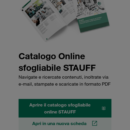
Catalogo Online
sfogliabile STAUFF
Navigate e ricercate contenuti, inoltrate via
e-mail, stampate e scaricate in formato PDF
Aprire il catalogo sfogliabile
online STAUFF
Apri in una nuova scheda