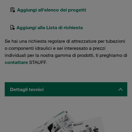
Aggiungi all'elenco dei progetti
Aggiungi alla Lista di richiesta
Se hai una richiesta regolare di attrezzature per tubazioni
o componenti idraulici e sei interessato a prezzi
individuali per la nostra gamma di prodotti, ti preghiamo di
contattare
STAUFF.
Dettagli tecnici