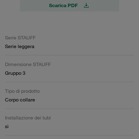
Scarica PDF
Serie STAUFF
Serie leggera
Dimensione STAUFF
Gruppo 3
Tipo di prodotto
Corpo collare
Installazione dei tubi
sì