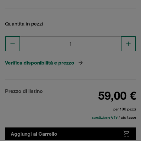
Quantità in pezzi
Verifica disponibilità e prezzo
Prezzo di listino
59,00 €
per 100 pezzi
spedizione €19
/ più tasse
Aggiungi al Carrello