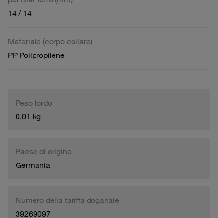
14 / 14
Materiale (corpo collare)
PP Polipropilene
Peso lordo
0,01 kg
Paese di origine
Germania
Numero della tariffa doganale
39269097