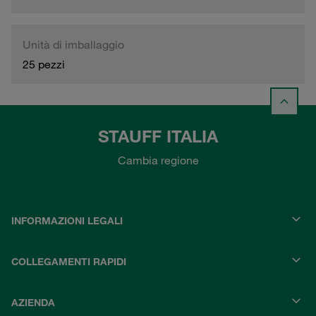
Unità di imballaggio
25 pezzi
STAUFF ITALIA
Cambia regione
INFORMAZIONI LEGALI
COLLEGAMENTI RAPIDI
AZIENDA