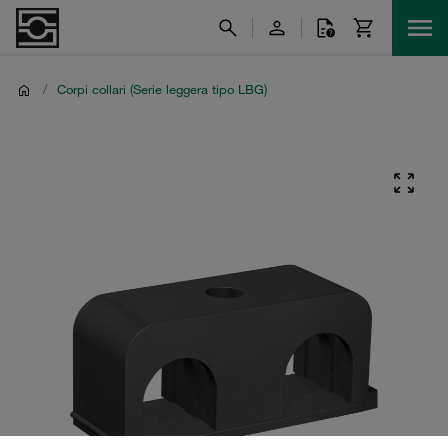
/
Corpi collari (Serie leggera tipo LBG)