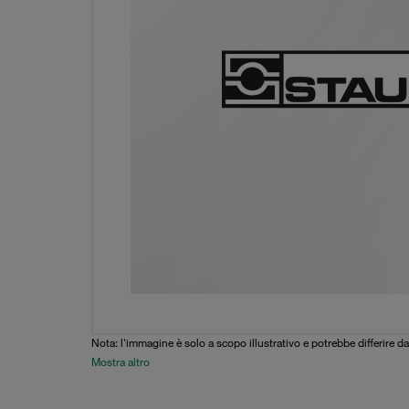
Nota: l'immagine è solo a scopo illustrativo e potrebbe differire da
Mostra altro