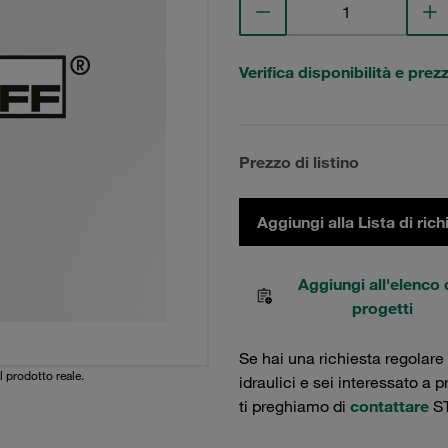
Verifica disponibilità e prez
Prezzo di listino
Aggiungi alla Lista di rich
Aggiungi all'elenco 
progetti
Se hai una richiesta regolare
l prodotto reale.
idraulici e sei interessato a 
ti preghiamo di
contattare
ST