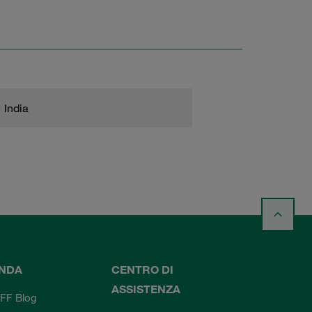
India
ENDA
CENTRO DI
ASSISTENZA
FF Blog