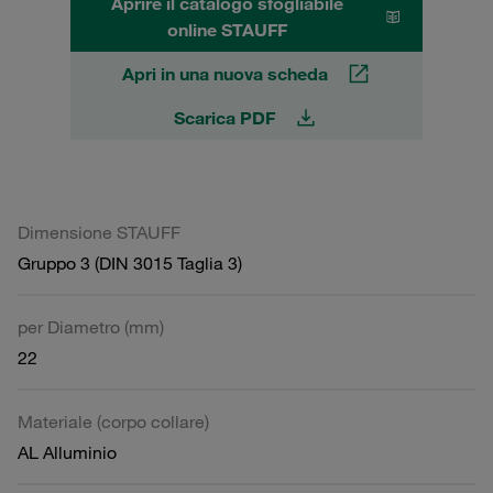
Aprire il catalogo sfogliabile
online STAUFF
Apri in una nuova scheda
Scarica PDF
Dimensione STAUFF
Gruppo 3 (DIN 3015 Taglia 3)
per Diametro (mm)
22
Materiale (corpo collare)
AL Alluminio