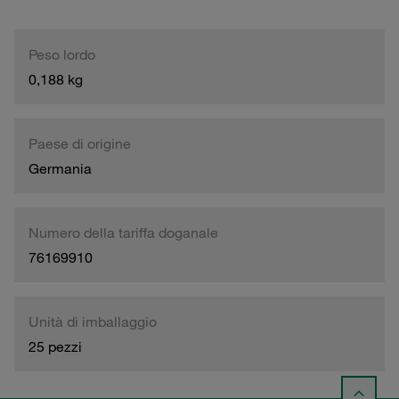
Peso lordo
0,188 kg
Paese di origine
Germania
Numero della tariffa doganale
76169910
Unità di imballaggio
25 pezzi