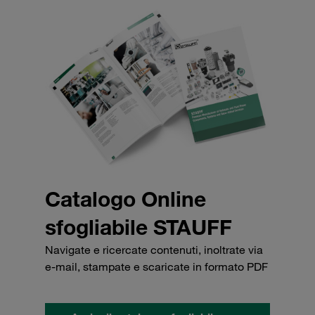
Catalogo Online
sfogliabile STAUFF
Navigate e ricercate contenuti, inoltrate via
e-mail, stampate e scaricate in formato PDF