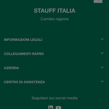
STAUFF ITALIA
Cambia regione
INFORMAZIONI LEGALI
COLLEGAMENTI RAPIDI
AZIENDA
CENTRO DI ASSISTENZA
Seguiteci sui social media