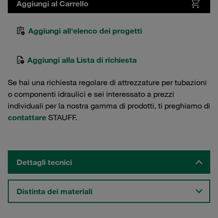
Aggiungi al Carrello
Aggiungi all'elenco dei progetti
Aggiungi alla Lista di richiesta
Se hai una richiesta regolare di attrezzature per tubazioni
o componenti idraulici e sei interessato a prezzi
individuali per la nostra gamma di prodotti, ti preghiamo di
contattare
STAUFF.
Dettagli tecnici
Distinta dei materiali