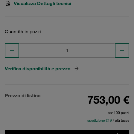
Visualizza Dettagli tecnici
Quantità in pezzi
Verifica disponibilità e prezzo
Prezzo di listino
753,00 €
per 100 pezzi
spedizione €19
/ più tasse