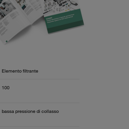
Elemento filtrante
100
bassa pressione di collasso