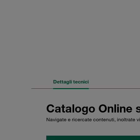
Dettagli tecnici
Catalogo Online 
Navigate e ricercate contenuti, inoltrate 