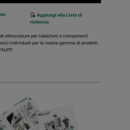
dei
Aggiungi alla Lista di
richiesta
 di attrezzature per tubazioni o componenti
prezzi individuali per la nostra gamma di prodotti,
AUFF.