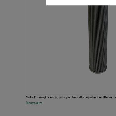
Nota: l'immagine è solo a scopo illustrativo e potrebbe differire da
Mostra altro