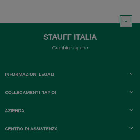
STAUFF ITALIA
Cambia regione
INFORMAZIONI LEGALI
COLLEGAMENTI RAPIDI
AZIENDA
CENTRO DI ASSISTENZA