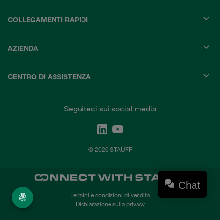
COLLEGAMENTI RAPIDI
AZIENDA
CENTRO DI ASSISTENZA
Seguiteci sui social media
© 2026 STAUFF
Chat
Termini e condizioni di vendita
Dichiarazione sulla privacy