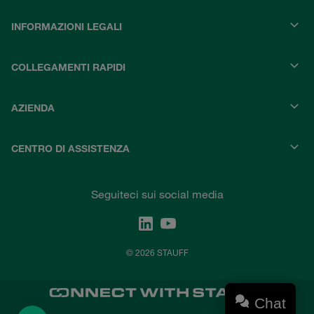
INFORMAZIONI LEGALI
COLLEGAMENTI RAPIDI
AZIENDA
CENTRO DI ASSISTENZA
Seguiteci sui social media
© 2026 STAUFF
Chat