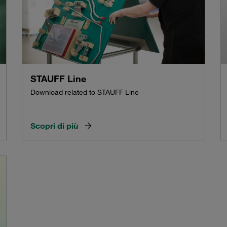
STAUFF Line
Download related to STAUFF Line
Scopri di più