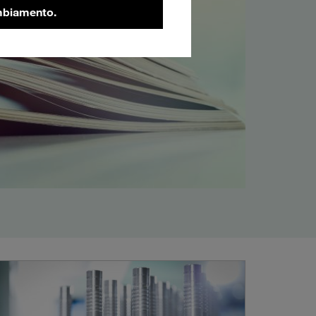
ambiamento.