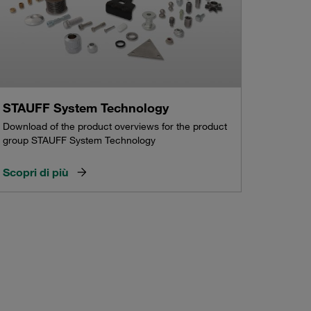
STAUFF System Technology
Download of the product overviews for the product
group STAUFF System Technology
Scopri di più