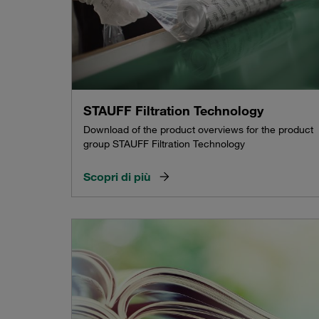
STAUFF Filtration Technology
Download of the product overviews for the product
group STAUFF Filtration Technology
Scopri di più