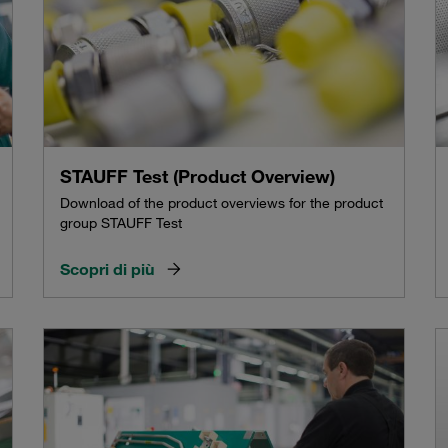
STAUFF Test (Product Overview)
Download of the product overviews for the product
group STAUFF Test
Scopri di più