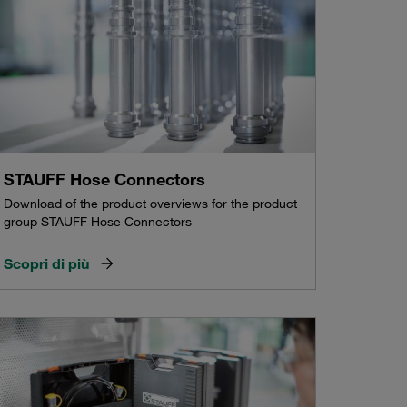
STAUFF Hose Connectors
Download of the product overviews for the product
group STAUFF Hose Connectors
Scopri di più