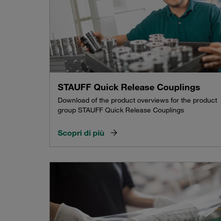
STAUFF Quick Release Couplings
Download of the product overviews for the product
group STAUFF Quick Release Couplings
Scopri di più