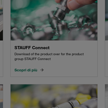
STAUFF Connect
Download of the product over for the product
group STAUFF Connect
Scopri di più