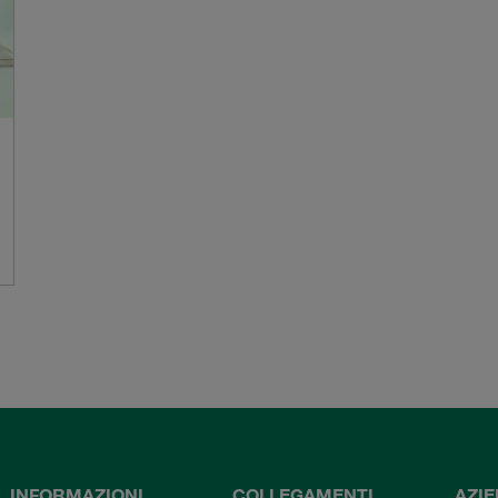
INFORMAZIONI
COLLEGAMENTI
AZI