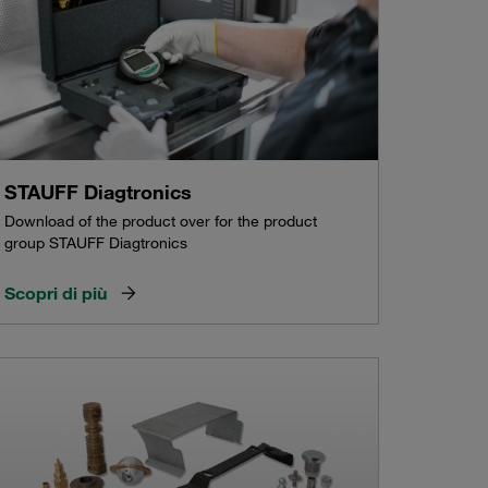
STAUFF Diagtronics
Download of the product over for the product
group STAUFF Diagtronics
Scopri di più