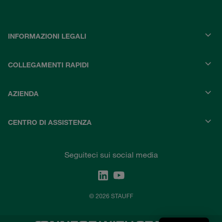
INFORMAZIONI LEGALI
COLLEGAMENTI RAPIDI
AZIENDA
CENTRO DI ASSISTENZA
Seguiteci sui social media
© 2026 STAUFF